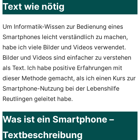
Text wie nötig
Um Informatik-Wissen zur Bedienung eines
Smartphones leicht verständlich zu machen,
habe ich viele Bilder und Videos verwendet.
Bilder und Videos sind einfacher zu verstehen
als Text. Ich habe positive Erfahrungen mit
dieser Methode gemacht, als ich einen Kurs zur
Smartphone-Nutzung bei der Lebenshilfe
Reutlingen geleitet habe.
Was ist ein Smartphone –
Textbeschreibung