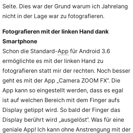
Seite. Dies war der Grund warum ich Jahrelang
nicht in der Lage war zu fotografieren.
Fotografieren mit der linken Hand dank
Smartphone
Schon die Standard-
App
für Android 3.6
ermöglichte es mit der linken Hand zu
fotografieren statt mir der rechten. Noch besser
geht es mit der App „Camera ZOOM FX“. Die
App kann so eingestellt werden, dass es egal
ist auf welchen Bereich mit dem Finger aufs
Display getippt wird. So bald der Finger das
Display berührt wird „ausgelöst“. Was für eine
geniale App! Ich kann ohne Anstrengung mit der