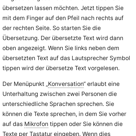
übersetzen lassen möchten. Jetzt tippen Sie
mit dem Finger auf den Pfeil nach rechts auf
der rechten Seite. So starten Sie die
Übersetzung. Der übersetzte Text wird dann
oben angezeigt. Wenn Sie links neben dem
übersetzten Text auf das Lautsprecher Symbol
tippen wird der übersetze Text vorgelesen.
Der Menüpunkt „
Konversation
“ erlaubt eine
Unterhaltung zwischen zwei Personen die
unterschiedliche Sprachen sprechen. Sie
können die Texte sprechen, in dem Sie vorher
auf das
Mikrofon
tippen oder Sie können die
Texte per
Tastatur
eingeben. Wenn dies