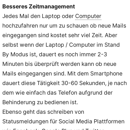
Besseres Zeitmanagement
Jedes Mal den Laptop oder
Computer
hochzufahren nur um zu schauen ob neue Mails
eingegangen sind kostet sehr viel Zeit. Aber
selbst wenn der Laptop / Computer im Stand
By Modus ist, dauert es noch immer 2-3
Minuten bis überprüft werden kann ob neue
Mails eingegangen sind. Mit dem Smartphone
dauert diese Tätigkeit 30-60 Sekunden, je nach
dem wie einfach das Telefon aufgrund der
Behinderung zu bedienen ist.
Ebenso geht das schreiben von
Statusmeldungen für Social Media Plattformen