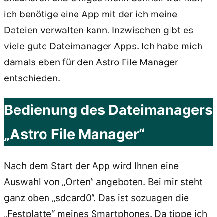
ich benötige eine App mit der ich meine
Dateien verwalten kann. Inzwischen gibt es
viele gute Dateimanager Apps. Ich habe mich
damals eben für den Astro File Manager
entschieden.
Bedienung des Dateimanagers
„Astro File Manager“
Nach dem Start der App wird Ihnen eine
Auswahl von „Orten“ angeboten. Bei mir steht
ganz oben „sdcard0“. Das ist sozuagen die
„
Festplatte
“ meines Smartphones. Da tippe ich