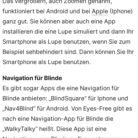
Das vergrößern, auch Zoomen genannt,
funktioniert bei Android und bei
Apple
(Iphone)
ganz gut. Sie können aber auch eine App
installieren die eine Lupe simuliert und dann Ihr
Smartphone als Lupe benutzen, wenn Sie zum
Beispiel sehbehindert sind. Dann können Sie Ihr
Smartphone als Lupe benutzen.
Navigation für Blinde
Es gibt sogar Apps die eine Navigation für
Blinde anbieten: „BlindSquare“ für Iphone und
„Nav4Blind“ für Android. Von Eyes-Free gibt es
nach eine Navigation-App für Blinde die
„WalkyTalky“ heißt. Diese App ist eine