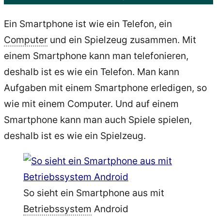
Ein Smartphone ist wie ein Telefon, ein
Computer
und ein Spielzeug zusammen. Mit
einem Smartphone kann man telefonieren,
deshalb ist es wie ein Telefon. Man kann
Aufgaben mit einem Smartphone erledigen, so
wie mit einem Computer. Und auf einem
Smartphone kann man auch Spiele spielen,
deshalb ist es wie ein Spielzeug.
So sieht ein Smartphone aus mit
Betriebssystem
Android