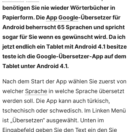
benötigen Sie nie wieder Wörterbücher in
Papierform. Die
App
Google
-Übersetzer für
Android beherrscht 65 Sprachen und spricht
sogar für Sie wenn es gewünscht wird. Da ich
jetzt endlich ein Tablet mit Android 4.1 besitze
teste ich die Google-Übersetzer-App auf dem
Tablet unter Android 4.1.
Nach dem Start der App wählen Sie zuerst von
welcher
Sprache
in welche Sprache übersetzt
werden soll. Die App kann auch türkisch,
tschechisch oder schwedisch. Im Linken Menü
ist „Übersetzen“ ausgewählt. Unten im
Eingabefeld geben Sie den Text ein den Sie