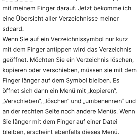
mit meinem Finger darauf. Jetzt bekomme ich
eine Übersicht aller Verzeichnisse meiner
sdcard.
Wenn Sie auf ein Verzeichnissymbol nur kurz
mit dem Finger antippen wird das Verzeichnis
geöffnet. Möchten Sie ein Verzeichnis löschen,
kopieren oder verschieben, müssen sie mit dem
Finger länger auf dem Symbol bleiben. Es
öffnet sich dann ein Menü mit „kopieren“,
„Verschieben“, „löschen“ und „umbenennen“ und
an der rechten Seite noch andere Menüs. Wenn
Sie länger mit dem Finger auf einer Datei
bleiben, erscheint ebenfalls dieses Menü.