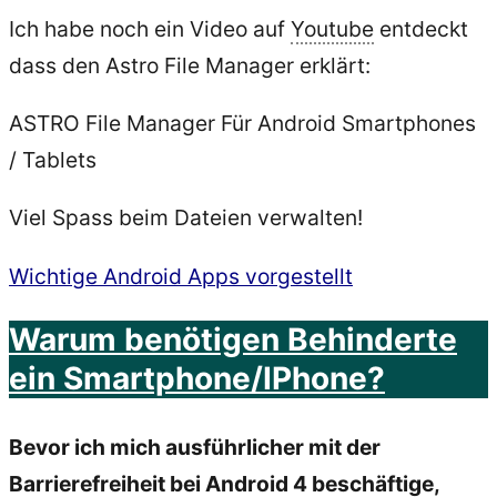
Ich habe noch ein Video auf
Youtube
entdeckt
dass den Astro File Manager erklärt:
ASTRO File Manager Für Android Smartphones
/ Tablets
Viel Spass beim Dateien verwalten!
Wichtige Android Apps vorgestellt
Warum benötigen Behinderte
ein Smartphone/IPhone?
Bevor ich mich ausführlicher mit der
Barrierefreiheit
bei Android 4 beschäftige,