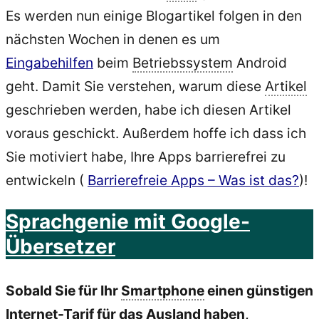
Es werden nun einige Blogartikel folgen in den
nächsten Wochen in denen es um
Eingabehilfen
beim
Betriebssystem
Android
geht. Damit Sie verstehen, warum diese
Artikel
geschrieben werden, habe ich diesen Artikel
voraus geschickt. Außerdem hoffe ich dass ich
Sie motiviert habe, Ihre Apps barrierefrei zu
entwickeln (
Barrierefreie Apps – Was ist das?
)!
Sprachgenie mit Google-
Übersetzer
Sobald Sie für Ihr
Smartphone
einen günstigen
Internet
-
Tarif
für das Ausland haben,