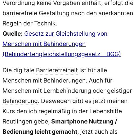
Verordnung keine Vorgaben enthält, erfolgt die
barrierefreie Gestaltung nach den anerkannten
Regeln der Technik.
Quelle:
Gesetz zur Gleichstellung von
Menschen mit Behinderungen
(Behindertengleichstellungsgesetz – BGG)
Die digitale
Barrierefreiheit
ist für alle
Menschen mit Behinderungen. Auch für
Menschen mit Lernbehinderung oder geistiger
Behinderung
. Deswegen gibt es jetzt meinen
Kurs den ich regelmäßig in der Lebenshilfe
Reutlingen gebe,
Smartphone Nutzung /
Bedienung leicht gemacht
, jetzt auch als