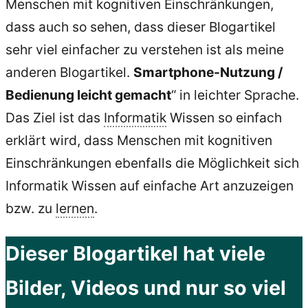
Menschen mit kognitiven Einschränkungen,
dass auch so sehen, dass dieser Blogartikel
sehr viel einfacher zu verstehen ist als meine
anderen Blogartikel.
Smartphone-Nutzung /
Bedienung leicht gemacht
“ in leichter Sprache.
Das Ziel ist das
Informatik
Wissen so einfach
erklärt wird, dass Menschen mit kognitiven
Einschränkungen ebenfalls die Möglichkeit sich
Informatik Wissen auf einfache Art anzuzeigen
bzw. zu
lernen
.
Dieser Blogartikel hat viele
Bilder, Videos und nur so viel