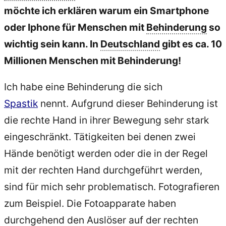
möchte ich erklären warum ein Smartphone
oder Iphone für Menschen mit
Behinderung
so
wichtig sein kann. In
Deutschland
gibt es ca. 10
Millionen Menschen mit Behinderung!
Ich habe eine Behinderung die sich
Spastik
nennt. Aufgrund dieser Behinderung ist
die rechte Hand in ihrer Bewegung sehr stark
eingeschränkt. Tätigkeiten bei denen zwei
Hände benötigt werden oder die in der Regel
mit der rechten Hand durchgeführt werden,
sind für mich sehr problematisch. Fotografieren
zum Beispiel. Die Fotoapparate haben
durchgehend den Auslöser auf der rechten