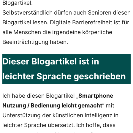
Blogartikel.
Selbstverständlich dürfen auch Senioren diesen
Blogartikel lesen. Digitale Barrierefreiheit ist für
alle Menschen die irgendeine körperliche
Beeinträchtigung haben.
Dieser Blogartikel ist in
leichter Sprache geschrieben
Ich habe diesen Blogartikel „
Smartphone
Nutzung / Bedienung leicht gemacht
“ mit
Unterstützung der künstlichen Intelligenz in
leichter Sprache übersetzt. Ich hoffe, dass