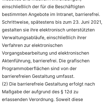
einschließlich der für die Beschäftigten
bestimmten Angebote im Intranet, barrierefrei.
Schrittweise, spätestens bis zum 23. Juni 2021,
gestalten sie ihre elektronisch unterstützten
Verwaltungsabläufe, einschließlich ihrer
Verfahren zur elektronischen
Vorgangsbearbeitung und elektronischen
Aktenführung, barrierefrei. Die grafischen
Programmoberflächen sind von der
barrierefreien Gestaltung umfasst.
(2) Die barrierefreie Gestaltung erfolgt nach
Maßgabe der aufgrund des § 12d zu
erlassenden Verordnung. Soweit diese