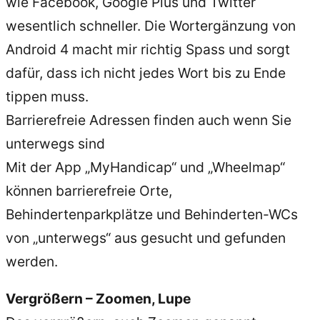
wie Facebook, Google Plus und Twitter
wesentlich schneller. Die Wortergänzung von
Android 4 macht mir richtig Spass und sorgt
dafür, dass ich nicht jedes Wort bis zu Ende
tippen muss.
Barrierefreie Adressen finden auch wenn Sie
unterwegs sind
Mit der App „MyHandicap“ und „Wheelmap“
können barrierefreie Orte,
Behindertenparkplätze und Behinderten-WCs
von „unterwegs“ aus gesucht und gefunden
werden.
Vergrößern – Zoomen, Lupe