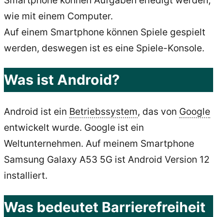
Smartphone können Aufgaben erledigt werden,
wie mit einem Computer.
Auf einem Smartphone können Spiele gespielt
werden, deswegen ist es eine Spiele-Konsole.
Was ist Android?
Android ist ein
Betriebssystem
, das von
Google
entwickelt wurde. Google ist ein
Weltunternehmen. Auf meinem Smartphone
Samsung Galaxy A53 5G ist Android Version 12
installiert.
Was bedeutet Barrierefreiheit