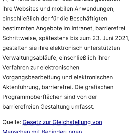
ihre Websites und mobilen Anwendungen,
einschließlich der für die Beschäftigten
bestimmten Angebote im Intranet, barrierefrei.
Schrittweise, spätestens bis zum 23. Juni 2021,
gestalten sie ihre elektronisch unterstützten
Verwaltungsabläufe, einschließlich ihrer
Verfahren zur elektronischen
Vorgangsbearbeitung und elektronischen
Aktenführung, barrierefrei. Die grafischen
Programmoberflächen sind von der
barrierefreien Gestaltung umfasst.
Quelle:
Gesetz
zur
Gleichstellung
von
Menschen mit Behinderungen