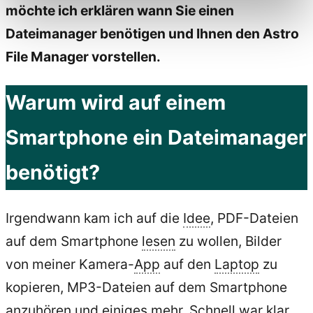
möchte ich erklären wann Sie einen
Dateimanager benötigen und Ihnen den Astro
File Manager vorstellen.
Warum wird auf einem
Smartphone ein Dateimanager
benötigt?
Irgendwann kam ich auf die
Idee
, PDF-Dateien
auf dem Smartphone
lesen
zu wollen, Bilder
von meiner Kamera-
App
auf den
Laptop
zu
kopieren, MP3-Dateien auf dem Smartphone
anzuhören und einiges mehr. Schnell war klar,