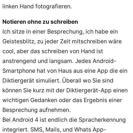
linken Hand fotografieren.
Notieren ohne zu schreiben
Ich sitze in einer Besprechung, ich habe ein
Geistesblitz, zu jeder Zeit mitschreiben wäre
cool, aber das schreiben von Hand ist
anstrengend und langsam. Jedes Android-
Smartphone hat von Haus aus eine App die ein
Diktiergerät simuliert. Überall wo Sie sind
können Sie kurz mit der Diktiergerät-App einen
wichtigen Gedanken oder das Ergebnis einer
Besprechung aufnehmen.
Bei Android 4 ist endlich die Spracherkennung
integriert. SMS, Mails, und Whats App-