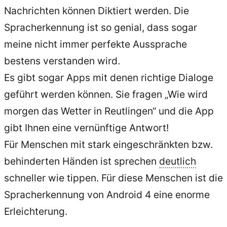
Nachrichten können Diktiert werden. Die
Spracherkennung ist so genial, dass sogar
meine nicht immer perfekte Aussprache
bestens verstanden wird.
Es gibt sogar Apps mit denen richtige Dialoge
geführt werden können. Sie fragen „Wie wird
morgen das Wetter in Reutlingen“ und die App
gibt Ihnen eine vernünftige Antwort!
Für Menschen mit stark eingeschränkten bzw.
behinderten Händen ist sprechen
deutlich
schneller wie tippen. Für diese Menschen ist die
Spracherkennung von Android 4 eine enorme
Erleichterung.