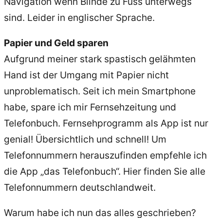
Navigation wenn Blinde zu Fuss unterwegs
sind. Leider in englischer Sprache.
Papier und Geld sparen
Aufgrund meiner stark spastisch gelähmten
Hand ist der Umgang mit Papier nicht
unproblematisch. Seit ich mein Smartphone
habe, spare ich mir Fernsehzeitung und
Telefonbuch. Fernsehprogramm als App ist nur
genial! Übersichtlich und schnell! Um
Telefonnummern herauszufinden empfehle ich
die App „das Telefonbuch“. Hier finden Sie alle
Telefonnummern deutschlandweit.
Warum habe ich nun das
alles
geschrieben?