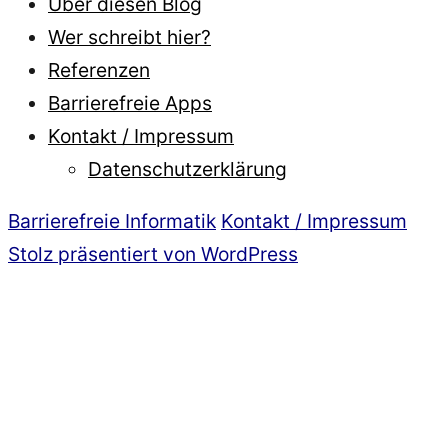
Über diesen Blog
Wer schreibt hier?
Referenzen
Barrierefreie Apps
Kontakt / Impressum
Datenschutzerklärung
Barrierefreie Informatik
Kontakt / Impressum
Stolz präsentiert von WordPress