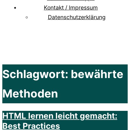
Kontakt / Impressum
Datenschutzerklärung
Schlagwort:
bewährte
Methoden
HTML lernen leicht gemacht:
Best Practices