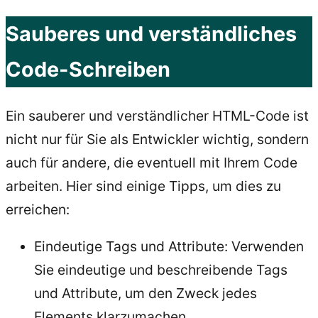
Sauberes und verständliches
Code-Schreiben
Ein sauberer und verständlicher HTML-Code ist
nicht nur für Sie als Entwickler wichtig, sondern
auch für andere, die eventuell mit Ihrem Code
arbeiten. Hier sind einige Tipps, um dies zu
erreichen:
Eindeutige Tags und Attribute: Verwenden
Sie eindeutige und beschreibende Tags
und Attribute, um den Zweck jedes
Elements klarzumachen.