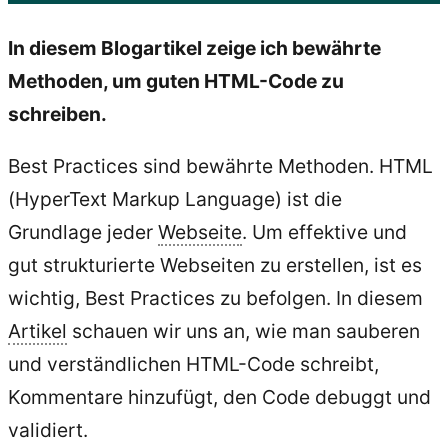
In diesem Blogartikel zeige ich bewährte
Methoden, um guten HTML-Code zu
schreiben.
Best Practices sind bewährte Methoden. HTML
(HyperText Markup Language) ist die
Grundlage jeder
Webseite
. Um effektive und
gut strukturierte Webseiten zu erstellen, ist es
wichtig, Best Practices zu befolgen. In diesem
Artikel
schauen wir uns an, wie man sauberen
und verständlichen HTML-Code schreibt,
Kommentare hinzufügt, den Code debuggt und
validiert.