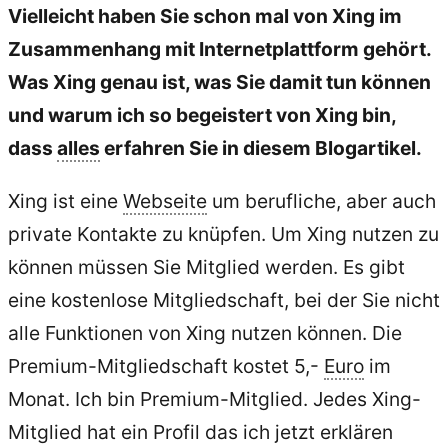
Vielleicht haben Sie schon mal von Xing im
Zusammenhang mit Internetplattform gehört.
Was Xing genau ist, was Sie damit tun können
und warum ich so begeistert von Xing bin,
dass
alles
erfahren Sie in diesem Blogartikel.
Xing ist eine
Webseite
um berufliche, aber auch
private Kontakte zu knüpfen. Um Xing nutzen zu
können müssen Sie Mitglied werden. Es gibt
eine kostenlose Mitgliedschaft, bei der Sie nicht
alle Funktionen von Xing nutzen können. Die
Premium-Mitgliedschaft kostet 5,-
Euro
im
Monat. Ich bin Premium-Mitglied. Jedes Xing-
Mitglied hat ein Profil das ich jetzt erklären