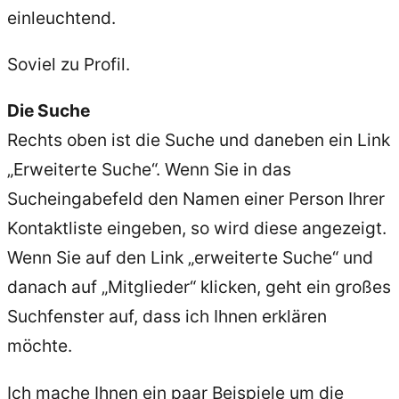
einleuchtend.
Soviel zu Profil.
Die Suche
Rechts oben ist die Suche und daneben ein Link
„Erweiterte Suche“. Wenn Sie in das
Sucheingabefeld den Namen einer Person Ihrer
Kontaktliste eingeben, so wird diese angezeigt.
Wenn Sie auf den Link „erweiterte Suche“ und
danach auf „Mitglieder“ klicken, geht ein großes
Suchfenster auf, dass ich Ihnen erklären
möchte.
Ich mache Ihnen ein paar Beispiele um die