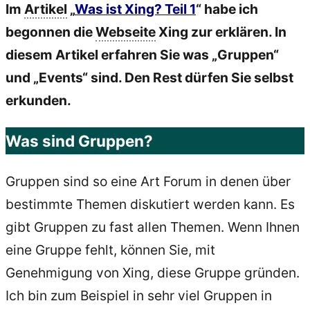
Im
Artikel
„
Was ist Xing? Teil 1
“ habe ich
begonnen die
Webseite
Xing zur erklären. In
diesem Artikel erfahren Sie was „Gruppen“
und „Events“ sind. Den Rest dürfen Sie selbst
erkunden.
Was sind Gruppen?
Gruppen sind so eine Art Forum in denen über
bestimmte Themen diskutiert werden kann. Es
gibt Gruppen zu fast allen Themen. Wenn Ihnen
eine Gruppe fehlt, können Sie, mit
Genehmigung von Xing, diese Gruppe gründen.
Ich bin zum Beispiel in sehr viel Gruppen in