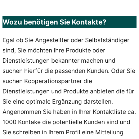
Wozu benötigen Sie Kontakte?
Egal ob Sie Angestellter oder Selbstständiger
sind, Sie möchten Ihre Produkte oder
Dienstleistungen bekannter machen und
suchen hierfür die passenden Kunden. Oder Sie
suchen Kooperationspartner die
Dienstleistungen und Produkte anbieten die für
Sie eine optimale Ergänzung darstellen.
Angenommen Sie haben in Ihrer Kontaktliste ca.
1000 Kontake die potentielle Kunden sind und
Sie schreiben in Ihrem Profil eine Mitteilung