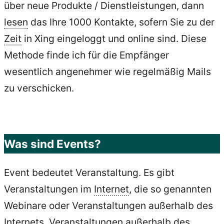
über neue Produkte / Dienstleistungen, dann
lesen
das Ihre 1000 Kontakte, sofern Sie zu der
Zeit
in Xing eingeloggt und online sind. Diese
Methode finde ich für die Empfänger
wesentlich angenehmer wie regelmäßig Mails
zu verschicken.
Was sind Events?
Event bedeutet Veranstaltung. Es gibt
Veranstaltungen im
Internet
, die so genannten
Webinare oder Veranstaltungen außerhalb des
Internets. Veranstaltungen außerhalb des