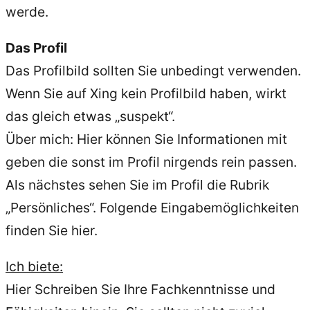
werde.
Das Profil
Das Profilbild sollten Sie unbedingt verwenden.
Wenn Sie auf Xing kein Profilbild haben, wirkt
das gleich etwas „suspekt“.
Über mich: Hier können Sie Informationen mit
geben die sonst im Profil nirgends rein passen.
Als nächstes sehen Sie im Profil die Rubrik
„Persönliches“. Folgende Eingabemöglichkeiten
finden Sie hier.
Ich biete:
Hier Schreiben Sie Ihre Fachkenntnisse und