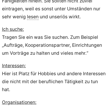
Fähigkeiten hinein. Sie sollten nicht zuviel
eintragen, weil es sonst unter Umständen nur
sehr wenig
lesen
und unseriös wirkt.
Ich suche:
Tragen Sie ein was Sie suchen. Zum Beispiel
„Aufträge, Kooperationspartner, Einrichtungen
um Vorträge zu halten und vieles mehr.“
Interessen:
Hier ist Platz für Hobbies und andere Interessen
die nicht mit der beruflichen Tätigkeit zu tun
hat.
Organisationen: