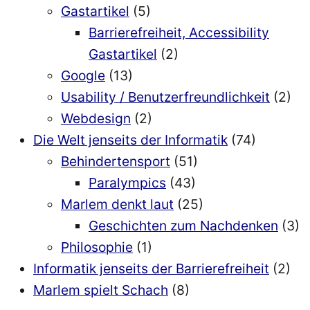
Gastartikel
(5)
Barrierefreiheit, Accessibility
Gastartikel
(2)
Google
(13)
Usability / Benutzerfreundlichkeit
(2)
Webdesign
(2)
Die Welt jenseits der Informatik
(74)
Behindertensport
(51)
Paralympics
(43)
Marlem denkt laut
(25)
Geschichten zum Nachdenken
(3)
Philosophie
(1)
Informatik jenseits der Barrierefreiheit
(2)
Marlem spielt Schach
(8)