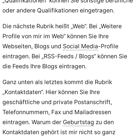
„Qualifikationen“ können Sie sonstige berufliche
oder andere Qualifikationen eingetragen.
Die nächste Rubrik heißt „Web“. Bei „Weitere
Profile von mir im Web“ können Sie Ihre
Webseiten, Blogs und
Social Media
-Profile
eintragen. Bei „RSS-Feeds / Blogs“ können Sie
die Feeds Ihre Blogs eintragen.
Ganz unten als letztes kommt die Rubrik
„Kontaktdaten“. Hier können Sie Ihre
geschäftliche und private Postanschrift,
Telefonnummern, Fax und Mailadressen
eintragen. Warum der
Geburtstag
zu den
Kontaktdaten gehört ist mir nicht so ganz