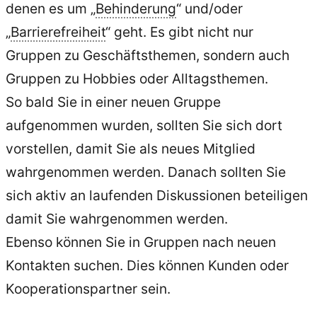
denen es um „
Behinderung
“ und/oder
„
Barrierefreiheit
“ geht. Es gibt nicht nur
Gruppen zu Geschäftsthemen, sondern auch
Gruppen zu Hobbies oder Alltagsthemen.
So bald Sie in einer neuen Gruppe
aufgenommen wurden, sollten Sie sich dort
vorstellen, damit Sie als neues Mitglied
wahrgenommen werden. Danach sollten Sie
sich aktiv an laufenden Diskussionen beteiligen
damit Sie wahrgenommen werden.
Ebenso können Sie in Gruppen nach neuen
Kontakten suchen. Dies können Kunden oder
Kooperationspartner sein.