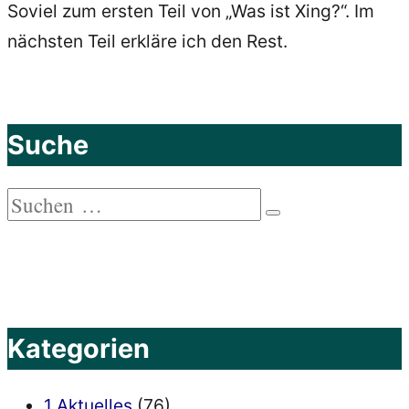
Soviel zum ersten Teil von „Was ist Xing?“. Im
nächsten Teil erkläre ich den Rest.
Suche
Suchen
Suchen
nach:
Kategorien
1 Aktuelles
(76)