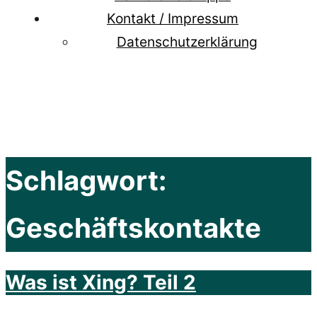
Kontakt / Impressum
Datenschutzerklärung
Schlagwort:
Geschäftskontakte
Was ist Xing? Teil 2