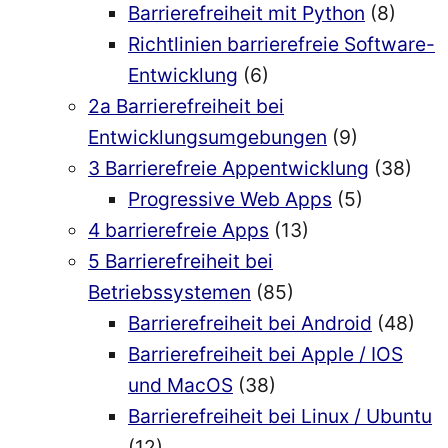
Barrierefreiheit mit Python
(8)
Richtlinien barrierefreie Software-
Entwicklung
(6)
2a Barrierefreiheit bei
Entwicklungsumgebungen
(9)
3 Barrierefreie Appentwicklung
(38)
Progressive Web Apps
(5)
4 barrierefreie Apps
(13)
5 Barrierefreiheit bei
Betriebssystemen
(85)
Barrierefreiheit bei Android
(48)
Barrierefreiheit bei Apple / IOS
und MacOS
(38)
Barrierefreiheit bei Linux / Ubuntu
(12)