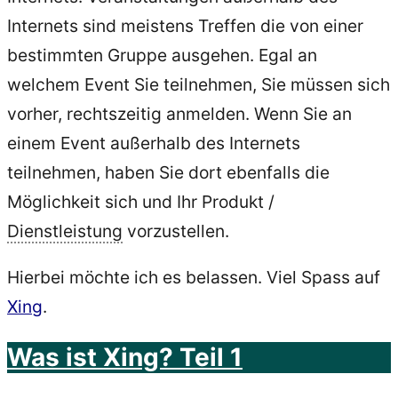
Internets sind meistens Treffen die von einer
bestimmten Gruppe ausgehen. Egal an
welchem Event Sie teilnehmen, Sie müssen sich
vorher, rechtszeitig anmelden. Wenn Sie an
einem Event außerhalb des Internets
teilnehmen, haben Sie dort ebenfalls die
Möglichkeit sich und Ihr Produkt /
Dienstleistung
vorzustellen.
Hierbei möchte ich es belassen. Viel Spass auf
Xing
.
Was ist Xing? Teil 1