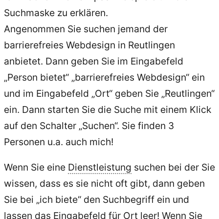
Suchmaske zu erklären.
Angenommen Sie suchen jemand der
barrierefreies Webdesign in Reutlingen
anbietet. Dann geben Sie im Eingabefeld
„Person bietet“ „barrierefreies Webdesign“ ein
und im Eingabefeld „Ort“ geben Sie „Reutlingen“
ein. Dann starten Sie die Suche mit einem Klick
auf den Schalter „Suchen“. Sie finden 3
Personen u.a. auch mich!
Wenn Sie eine
Dienstleistung
suchen bei der Sie
wissen, dass es sie nicht oft gibt, dann geben
Sie bei „ich biete“ den Suchbegriff ein und
lassen das Eingabefeld für Ort leer! Wenn Sie