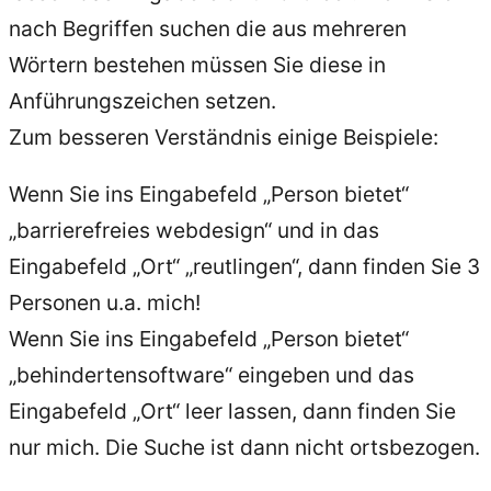
nach Begriffen suchen die aus mehreren
Wörtern bestehen müssen Sie diese in
Anführungszeichen setzen.
Zum besseren Verständnis einige Beispiele:
Wenn Sie ins Eingabefeld „Person bietet“
„barrierefreies webdesign“ und in das
Eingabefeld „Ort“ „reutlingen“, dann finden Sie 3
Personen u.a. mich!
Wenn Sie ins Eingabefeld „Person bietet“
„behindertensoftware“ eingeben und das
Eingabefeld „Ort“ leer lassen, dann finden Sie
nur mich. Die Suche ist dann nicht ortsbezogen.