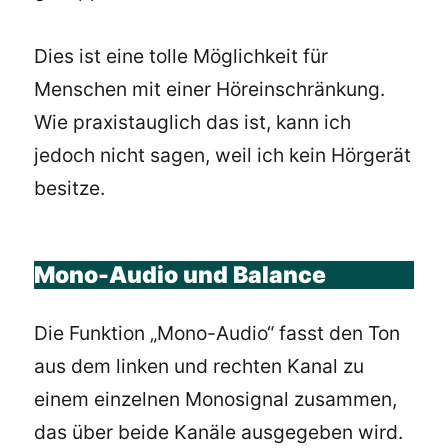
Dies ist eine tolle Möglichkeit für
Menschen mit einer Höreinschränkung.
Wie praxistauglich das ist, kann ich
jedoch nicht sagen, weil ich kein Hörgerät
besitze.
Mono-Audio und Balance
Die Funktion „Mono-Audio“ fasst den Ton
aus dem linken und rechten Kanal zu
einem einzelnen Monosignal zusammen,
das über beide Kanäle ausgegeben wird.