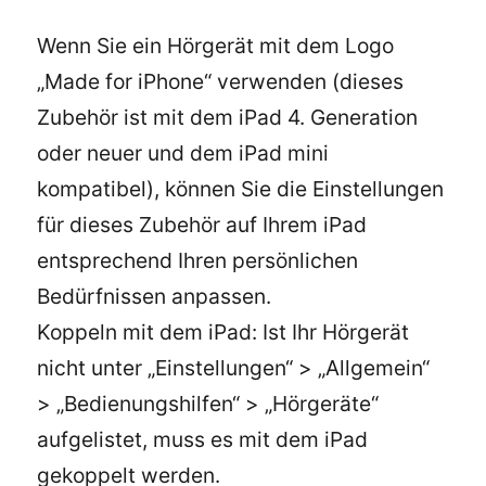
Wenn Sie ein Hörgerät mit dem Logo
„Made for iPhone“ verwenden (dieses
Zubehör ist mit dem iPad 4. Generation
oder neuer und dem iPad mini
kompatibel), können Sie die Einstellungen
für dieses Zubehör auf Ihrem iPad
entsprechend Ihren persönlichen
Bedürfnissen anpassen.
Koppeln mit dem iPad: Ist Ihr Hörgerät
nicht unter „Einstellungen“ > „Allgemein“
> „Bedienungshilfen“ > „Hörgeräte“
aufgelistet, muss es mit dem iPad
gekoppelt werden.