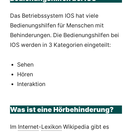
Das Betriebssystem IOS hat viele
Bedienungshilfen für Menschen mit
Behinderungen. Die Bedienungshilfen bei
IOS werden in 3 Kategorien eingeteilt:
Sehen
Hören
Interaktion
Was ist eine Hörbehinderung?
Im
Internet
-
Lexikon
Wikipedia gibt es