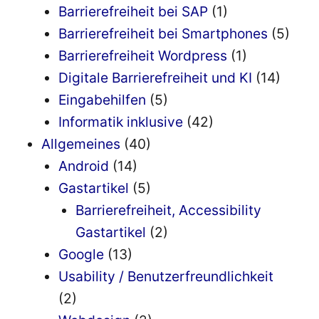
Barrierefreiheit bei SAP
(1)
Barrierefreiheit bei Smartphones
(5)
Barrierefreiheit Wordpress
(1)
Digitale Barrierefreiheit und KI
(14)
Eingabehilfen
(5)
Informatik inklusive
(42)
Allgemeines
(40)
Android
(14)
Gastartikel
(5)
Barrierefreiheit, Accessibility
Gastartikel
(2)
Google
(13)
Usability / Benutzerfreundlichkeit
(2)