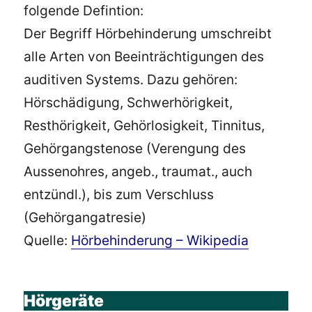
folgende Defintion:
Der Begriff Hörbehinderung umschreibt
alle Arten von Beeinträchtigungen des
auditiven Systems. Dazu gehören:
Hörschädigung, Schwerhörigkeit,
Resthörigkeit, Gehörlosigkeit, Tinnitus,
Gehörgangstenose (Verengung des
Aussenohres, angeb., traumat., auch
entzündl.), bis zum Verschluss
(Gehörgangatresie)
Quelle:
Hörbehinderung – Wikipedia
Hörgeräte