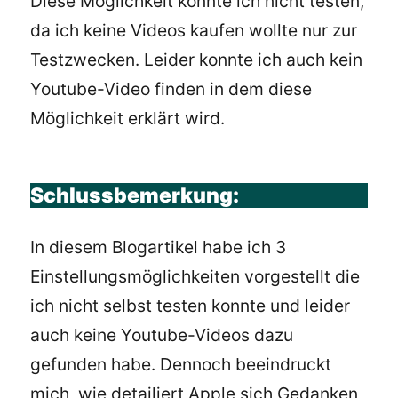
Diese Möglichkeit konnte ich nicht testen,
da ich keine Videos kaufen wollte nur zur
Testzwecken. Leider konnte ich auch kein
Youtube-Video finden in dem diese
Möglichkeit erklärt wird.
Schlussbemerkung:
In diesem Blogartikel habe ich 3
Einstellungsmöglichkeiten vorgestellt die
ich nicht selbst testen konnte und leider
auch keine Youtube-Videos dazu
gefunden habe. Dennoch beeindruckt
mich, wie detailiert Apple sich Gedanken