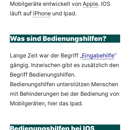
Mobilgeräte entwickelt von
Apple
. IOS
läuft auf
iPhone
und Ipad.
Was sind Bedienungshilfen?
Lange Zeit war der Begriff „
Eingabehilfe
“
gängig. Inzwischen gibt es zusätzlich den
Begriff Bedienungshilfen.
Bedienungshilfen unterstützen Menschen
mit Behinderungen bei der Bedienung von
Mobilgeräten, hier das Ipad.
Bedienungshilfen bei IOS