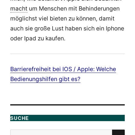
macht
um Menschen mit Behinderungen
möglichst viel bieten zu können, damit
auch sie große Lust haben sich ein Iphone
oder Ipad zu kaufen.
Barrierefreiheit
bei IOS / Apple: Welche
Bedienungshilfen gibt es?
SUCHE
Suchen