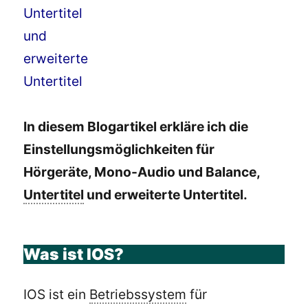
In diesem Blogartikel erkläre ich die
Einstellungsmöglichkeiten für
Hörgeräte, Mono-Audio und Balance,
Untertitel
und erweiterte Untertitel.
Was ist IOS?
IOS ist ein
Betriebssystem
für