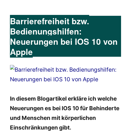
Barrierefreiheit bzw.
Bedienungshilfen:
Neuerungen bei IOS 10 von
Apple
In diesem Blogartikel erkläre ich welche
Neuerungen es bei IOS 10 für Behinderte
und Menschen mit körperlichen
Einschränkungen gibt.