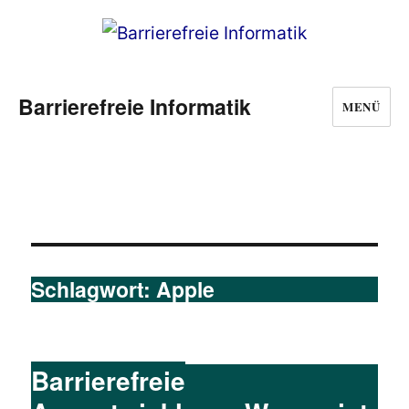
Barrierefreie Informatik
MENÜ
Schlagwort:
Apple
Barrierefreie