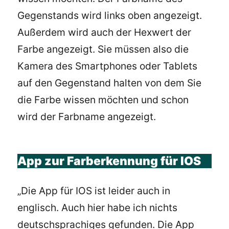
Gegenstands wird links oben angezeigt.
Außerdem wird auch der Hexwert der
Farbe angezeigt. Sie müssen also die
Kamera des Smartphones oder Tablets
auf den Gegenstand halten von dem Sie
die Farbe wissen möchten und schon
wird der Farbname angezeigt.
App zur Farberkennung für IOS
„Die App für IOS ist leider auch in
englisch. Auch hier habe ich nichts
deutschsprachiges gefunden. Die App