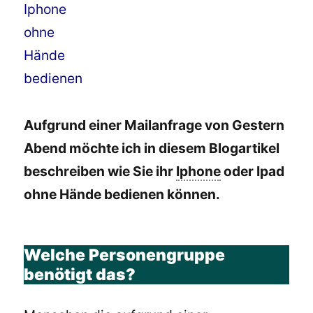
Aufgrund einer Mailanfrage von Gestern
Abend möchte ich in diesem Blogartikel
beschreiben wie Sie ihr
Iphone
oder Ipad
ohne Hände bedienen können.
Welche Personengruppe
benötigt das?