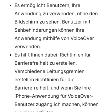
Es ermöglicht Benutzern, Ihre
Anwendung zu verwenden, ohne den
Bildschirm zu sehen. Benutzer mit
Sehbehinderungen können Ihre
Anwendung mithilfe von VoiceOver
verwenden.
Es hilft Ihnen dabei, Richtlinien für
Barrierefreiheit
zu erstellen.
Verschiedene Leitungsgremien
erstellen Richtlinien für die
Barrierefreiheit, und wenn Sie Ihre
iPhone-Anwendung für VoiceOver-
Benutzer zugänglich machen, können