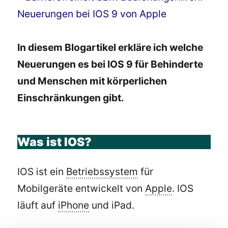
In diesem Blogartikel erkläre ich welche
Neuerungen es bei IOS 9 für Behinderte
und Menschen mit körperlichen
Einschränkungen gibt.
Was ist IOS?
IOS ist ein
Betriebssystem
für
Mobilgeräte entwickelt von
Apple
. IOS
läuft auf
iPhone
und iPad.