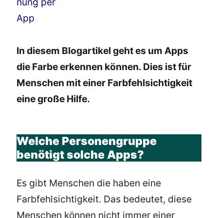
In diesem Blogartikel geht es um Apps
die Farbe erkennen können. Dies ist für
Menschen mit einer Farbfehlsichtigkeit
eine große Hilfe.
Welche Personengruppe
benötigt solche Apps?
Es gibt Menschen die haben eine
Farbfehlsichtigkeit. Das bedeutet, diese
Menschen können nicht immer einer