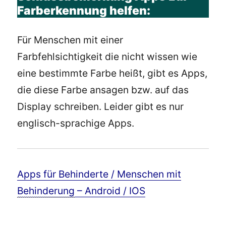
Farberkennung helfen:
Für Menschen mit einer
Farbfehlsichtigkeit die nicht wissen wie
eine bestimmte Farbe heißt, gibt es Apps,
die diese Farbe ansagen bzw. auf das
Display schreiben. Leider gibt es nur
englisch-sprachige Apps.
Apps für Behinderte / Menschen mit
Behinderung
– Android / IOS