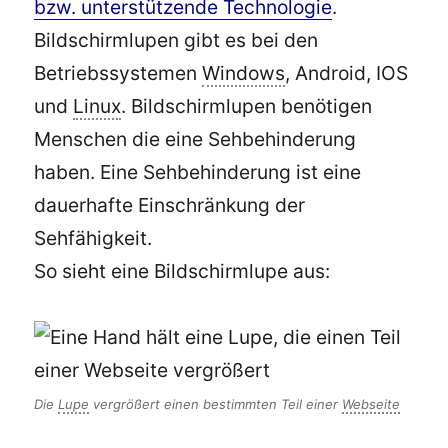
bzw. unterstützende Technologie
.
Bildschirmlupen gibt es bei den
Betriebssystemen
Windows
, Android, IOS
und
Linux
. Bildschirmlupen benötigen
Menschen die eine Sehbehinderung
haben. Eine Sehbehinderung ist eine
dauerhafte Einschränkung der
Sehfähigkeit.
So sieht eine Bildschirmlupe aus:
Die
Lupe
vergrößert einen bestimmten Teil einer
Webseite