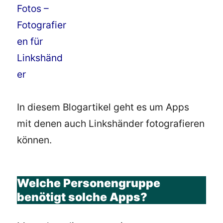
In diesem Blogartikel geht es um Apps
mit denen auch Linkshänder fotografieren
können.
Welche Personengruppe
benötigt solche Apps?