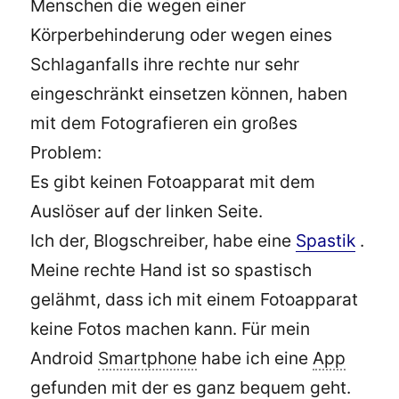
Menschen die wegen einer
Körperbehinderung oder wegen eines
Schlaganfalls ihre rechte nur sehr
eingeschränkt einsetzen können, haben
mit dem Fotografieren ein großes
Problem:
Es gibt keinen Fotoapparat mit dem
Auslöser auf der linken Seite.
Ich der, Blogschreiber, habe eine
Spastik
.
Meine rechte Hand ist so spastisch
gelähmt, dass ich mit einem Fotoapparat
keine Fotos machen kann. Für mein
Android
Smartphone
habe ich eine
App
gefunden mit der es ganz bequem geht.