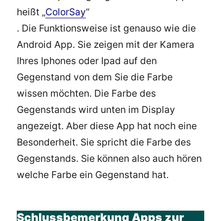
heißt „
ColorSay
“
. Die Funktionsweise ist genauso wie die
Android App. Sie zeigen mit der Kamera
Ihres Iphones oder Ipad auf den
Gegenstand von dem Sie die Farbe
wissen möchten. Die Farbe des
Gegenstands wird unten im Display
angezeigt. Aber diese App hat noch eine
Besonderheit. Sie spricht die Farbe des
Gegenstands. Sie können also auch hören
welche Farbe ein Gegenstand hat.
Schlussbemerkung Apps zur