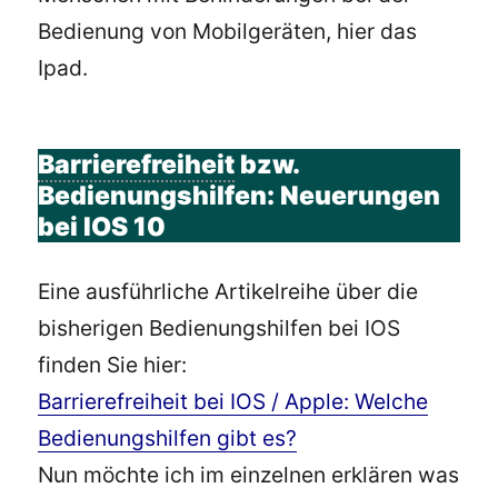
Bedienung von Mobilgeräten, hier das
Ipad.
Barrierefreiheit
bzw.
Bedienungshilfen: Neuerungen
bei IOS 10
Eine ausführliche Artikelreihe über die
bisherigen Bedienungshilfen bei IOS
finden Sie hier:
Barrierefreiheit bei IOS / Apple: Welche
Bedienungshilfen gibt es?
Nun möchte ich im einzelnen erklären was