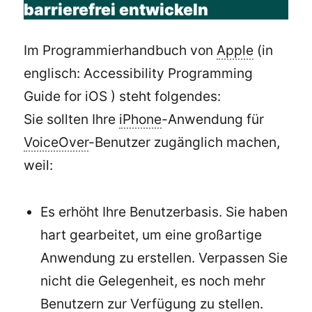
barrierefrei entwickeln
Im Programmierhandbuch von
Apple
(in
englisch: Accessibility Programming
Guide for iOS ) steht folgendes:
Sie sollten Ihre
iPhone
-Anwendung für
VoiceOver
-Benutzer zugänglich machen,
weil:
Es erhöht Ihre Benutzerbasis. Sie haben
hart gearbeitet, um eine großartige
Anwendung zu erstellen. Verpassen Sie
nicht die Gelegenheit, es noch mehr
Benutzern zur Verfügung zu stellen.