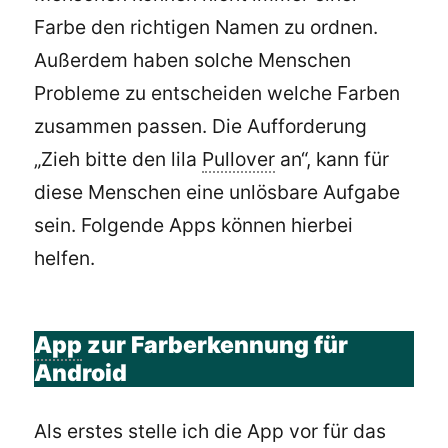
Farbe den richtigen Namen zu ordnen.
Außerdem haben solche Menschen
Probleme zu entscheiden welche Farben
zusammen passen. Die Aufforderung
„Zieh bitte den lila
Pullover
an“, kann für
diese Menschen eine unlösbare Aufgabe
sein. Folgende Apps können hierbei
helfen.
App
zur Farberkennung für
Android
Als erstes stelle ich die App vor für das