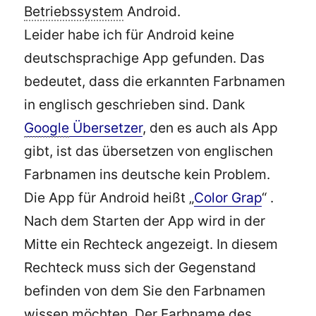
Betriebssystem
Android.
Leider habe ich für Android keine
deutschsprachige App gefunden. Das
bedeutet, dass die erkannten Farbnamen
in englisch geschrieben sind. Dank
Google
Übersetzer
, den es auch als App
gibt, ist das übersetzen von englischen
Farbnamen ins deutsche kein Problem.
Die App für Android heißt „
Color Grap
“ .
Nach dem Starten der App wird in der
Mitte ein Rechteck angezeigt. In diesem
Rechteck muss sich der Gegenstand
befinden von dem Sie den Farbnamen
wissen möchten. Der Farbname des