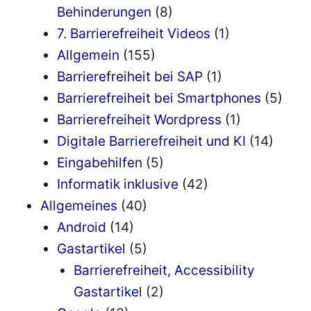
Behinderungen
(8)
7. Barrierefreiheit Videos
(1)
Allgemein
(155)
Barrierefreiheit bei SAP
(1)
Barrierefreiheit bei Smartphones
(5)
Barrierefreiheit Wordpress
(1)
Digitale Barrierefreiheit und KI
(14)
Eingabehilfen
(5)
Informatik inklusive
(42)
Allgemeines
(40)
Android
(14)
Gastartikel
(5)
Barrierefreiheit, Accessibility
Gastartikel
(2)