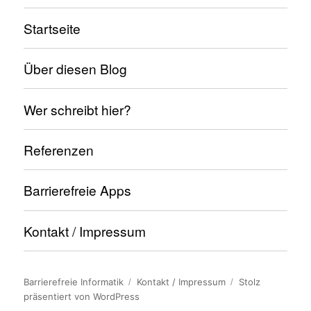
Startseite
Über diesen Blog
Wer schreibt hier?
Referenzen
Barrierefreie Apps
Kontakt / Impressum
Barrierefreie Informatik
Kontakt / Impressum
Stolz
präsentiert von WordPress