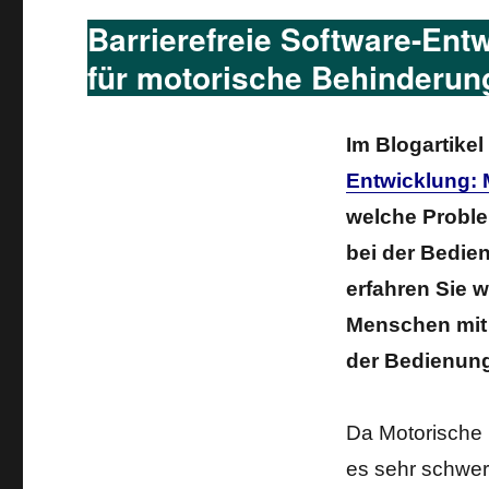
Barrierefreie Software-Ent
für motorische Behinderun
Im Blogartikel
Entwicklung:
welche Probl
bei der Bedie
erfahren Sie 
Menschen mit
der Bedienung
Da Motorische 
es sehr schwer