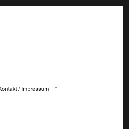
Kontakt / Impressum