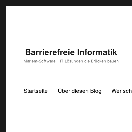
Barrierefreie Informatik
Marlem-Software – IT-Lösungen die Brücken bauen
Startseite
Über diesen Blog
Wer schr