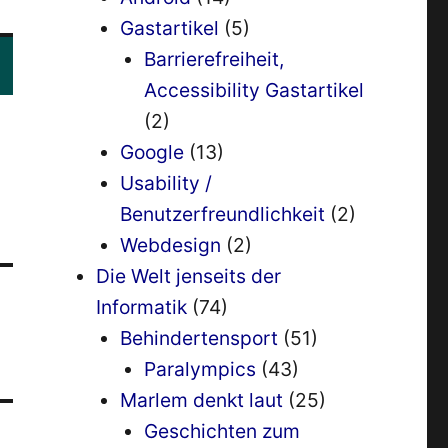
Gastartikel
(5)
Barrierefreiheit,
Accessibility Gastartikel
(2)
Google
(13)
Usability /
Benutzerfreundlichkeit
(2)
Webdesign
(2)
Die Welt jenseits der
Informatik
(74)
Behindertensport
(51)
Paralympics
(43)
Marlem denkt laut
(25)
Geschichten zum