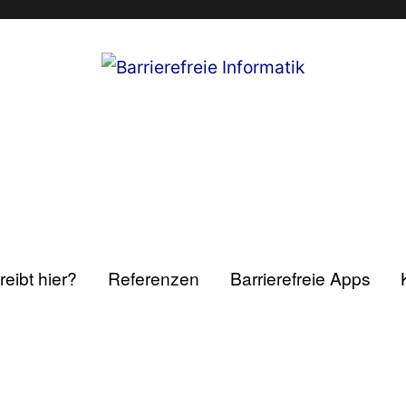
eibt hier?
Referenzen
Barrierefreie Apps