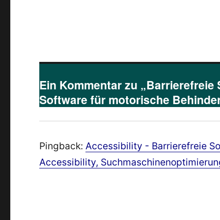
Ein Kommentar zu „Barrierefreie 
Software für motorische Behinde
Pingback:
Accessibility - Barrierefreie
Accessibility, Suchmaschinenoptimierun