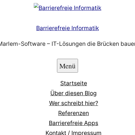
Barrierefreie Informatik
Marlem-Software – IT-Lösungen die Brücken baue
Menü
Startseite
Über diesen Blog
Wer schreibt hier?
Referenzen
Barrierefreie Apps
Kontakt / Impressum