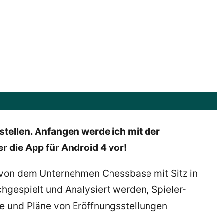
stellen. Anfangen werde ich mit der
er die App für Android 4 vor!
 von dem Unternehmen Chessbase mit Sitz in
gespielt und Analysiert werden, Spieler-
e und Pläne von Eröffnungsstellungen