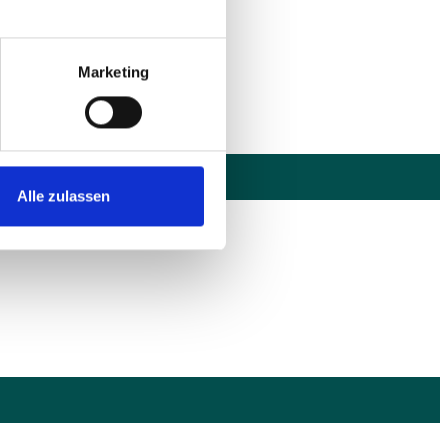
Marketing
Alle zulassen