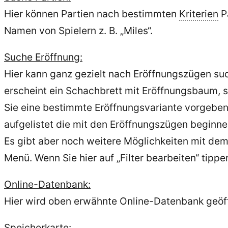
Hier können Partien nach bestimmten
Kriterien
Pa
Namen von Spielern z. B. „Miles“.
Suche Eröffnung:
Hier kann ganz gezielt nach Eröffnungszügen suc
erscheint ein Schachbrett mit Eröffnungsbaum, 
Sie eine bestimmte Eröffnungsvariante vorgeben.
aufgelistet die mit den Eröffnungszügen beginne
Es gibt aber noch weitere Möglichkeiten mit d
Menü. Wenn Sie hier auf „Filter bearbeiten“ tip
Online-Datenbank:
Hier wird oben erwähnte Online-Datenbank geöf
Speicherkarte: