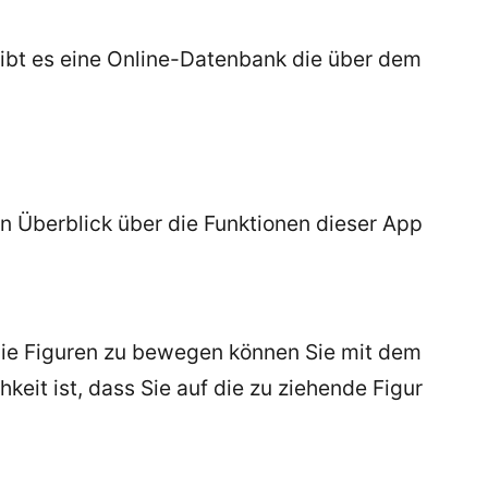
ibt es eine Online-Datenbank die über dem
n Überblick über die Funktionen dieser App
die Figuren zu bewegen können Sie mit dem
keit ist, dass Sie auf die zu ziehende Figur