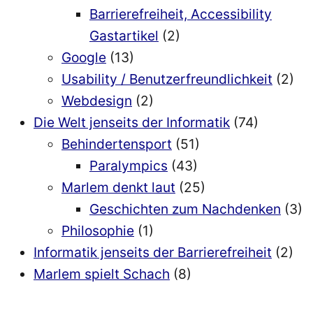
Barrierefreiheit, Accessibility
Gastartikel
(2)
Google
(13)
Usability / Benutzerfreundlichkeit
(2)
Webdesign
(2)
Die Welt jenseits der Informatik
(74)
Behindertensport
(51)
Paralympics
(43)
Marlem denkt laut
(25)
Geschichten zum Nachdenken
(3)
Philosophie
(1)
Informatik jenseits der Barrierefreiheit
(2)
Marlem spielt Schach
(8)