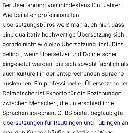
Berufserfahrung von mindestens fünf Jahren.
Wie bei allen professionellen
Übersetzungsbüros weiß man auch hier, dass
eine qualitativ hochwertige Übersetzung sich
gerade nicht wie eine Übersetzung liest. Dies
gelingt, wenn Übersetzer und Dolmetscher
eingesetzt werden, die sich sowohl fachlich als
auch kulturell in der entsprechenden Sprache
auskennen. Ein professioneller Übersetzer oder
Dolmetscher ist Experte für die Beziehungen
zwischen Menschen, die unterschiedliche
Sprachen sprechen. GTBS bietet beglaubigte
Übersetzungen für Reutlingen und Tübingen
an,
was den Kunden häufig zusätzliche Wege