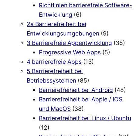
Richtlinien barrierefreie Software-
Entwicklung
(6)
2a Barrierefreiheit bei
Entwicklungsumgebungen
(9)
3 Barrierefreie Appentwicklung
(38)
Progressive Web Apps
(5)
4 barrierefreie Apps
(13)
5 Barrierefreiheit bei
Betriebssystemen
(85)
Barrierefreiheit bei Android
(48)
Barrierefreiheit bei Apple / IOS
und MacOS
(38)
Barrierefreiheit bei Linux / Ubuntu
(12)