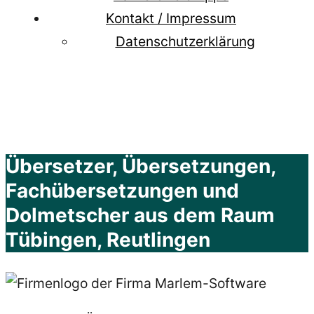
Kontakt / Impressum
Datenschutzerklärung
Übersetzer, Übersetzungen,
Fachübersetzungen und
Dolmetscher aus dem Raum
Tübingen, Reutlingen