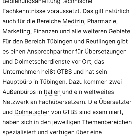
Bedienungsanleitung technische
Fachkenntnisse voraussetzt. Das gilt natürlich
auch für die Bereiche
Medizin
, Pharmazie,
Marketing, Finanzen und alle weiteren Gebiete.
Für den Bereich Tübingen und Reutlingen gibt
es einen Ansprechpartner für Übersetzungen
und Dolmetscherdienste vor Ort, das
Unternehmen heißt GTBS und hat sein
Hauptbüro in Tübingen. Dazu kommen zwei
Außenbüros in
Italien
und ein weltweites
Netzwerk an Fachübersetzern. Die Übersetzter
und
Dolmetscher
von GTBS sind examiniert,
haben sich in den jeweiligen Themenbereichen
spezialisiert und verfügen über eine