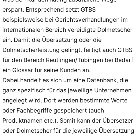
erspart. Entsprechend setzt GTBS
beispielsweise bei Gerichtsverhandlungen im
internationalen Bereich vereidigte Dolmetscher
ein. Damit die Übersetzung oder die
Dolmetscherleistung gelingt, fertigt auch GTBS
für den Bereich Reutlingen/Tübingen bei Bedarf
ein Glossar für seine Kunden an.
Dabei handelt es sich um eine Datenbank, die
ganz spezifisch für das jeweilige Unternehmen
angelegt wird. Dort werden bestimmte Worte
oder Fachbegriffe gespeichert (auch
Produktnamen etc.). Somit kann der Übersetzer
oder Dolmetscher für die jeweilige Übersetzung