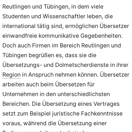
Reutlingen und Tübingen, in dem viele
Studenten und Wissenschaftler leben, die
international tätig sind, ermöglichen Übersetzer
einwandfreie kommunikative Gegebenheiten.
Doch auch Firmen im Bereich Reutlingen und
Tübingen begrüßen es, dass sie die
Übersetzungs- und Dolmetscherdienste in ihrer
Region
in Anspruch nehmen können. Übersetzer
arbeiten auch beim Übersetzen für
Unternehmen in den unterschiedlichsten
Bereichen. Die Übersetzung eines Vertrages
setzt zum Beispiel juristische Fachkenntnisse
voraus, während die Übersetzung einer