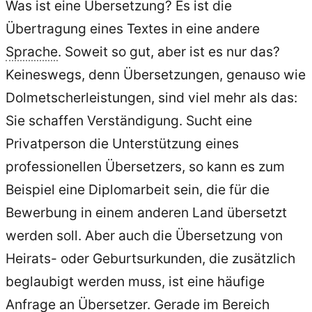
Was ist eine Übersetzung? Es ist die
Übertragung eines Textes in eine andere
Sprache
. Soweit so gut, aber ist es nur das?
Keineswegs, denn Übersetzungen, genauso wie
Dolmetscherleistungen, sind viel mehr als das:
Sie schaffen Verständigung. Sucht eine
Privatperson die Unterstützung eines
professionellen Übersetzers, so kann es zum
Beispiel eine Diplomarbeit sein, die für die
Bewerbung in einem anderen Land übersetzt
werden soll. Aber auch die Übersetzung von
Heirats- oder Geburtsurkunden, die zusätzlich
beglaubigt werden muss, ist eine häufige
Anfrage an Übersetzer. Gerade im Bereich