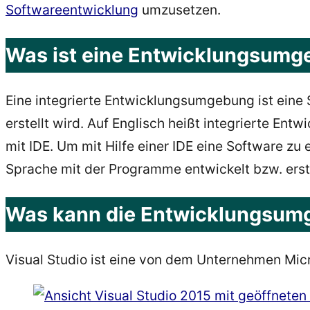
Softwareentwicklung
umzusetzen.
Was ist eine Entwicklungsum
Eine integrierte Entwicklungsumgebung ist ei
erstellt wird. Auf Englisch heißt integrierte E
mit IDE. Um mit Hilfe einer IDE eine Software z
Sprache mit der Programme entwickelt bzw. erst
Was kann die Entwicklungsumg
Visual Studio ist eine von dem Unternehmen Mi