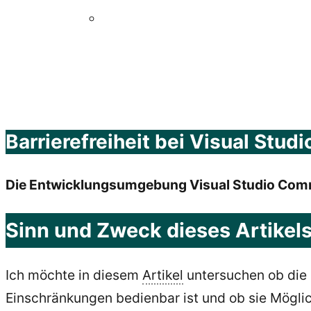
Barrierefreiheit bei Visual Stu
Die Entwicklungsumgebung Visual Studio Co
Sinn und Zweck dieses Artikel
Ich möchte in diesem
Artikel
untersuchen ob die 
Einschränkungen bedienbar ist und ob sie Möglic