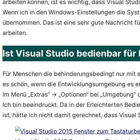
arbeiten können, ist es wichtig, dass Visual Stu
Wenn ich in den Windows-Einstellungen die Syste
übernommen. Das ist eine sehr gute Nachricht f
arbeiten.
Ist Visual Studio bedienbar fü
Für Menschen die behinderungsbedingt nur mit 
es schön, wenn die Entwicklungsumgebung es er
Im Menü „Extras“ -> „Optionen“ bei „Umgebung“ d
Ich bin beeindruckt. Da in der Erleichterten Be
ist, hätte ich nicht damit gerechnet, dass Visual 