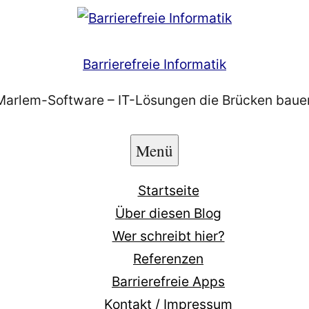
Barrierefreie Informatik
Marlem-Software – IT-Lösungen die Brücken baue
Menü
Startseite
Über diesen Blog
Wer schreibt hier?
Referenzen
Barrierefreie Apps
Kontakt / Impressum