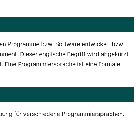
en Programme bzw. Software entwickelt bzw.
nment. Dieser englische Begriff wird abgekürzt
t. Eine Programmiersprache ist eine Formale
ebung für verschiedene Programmiersprachen.