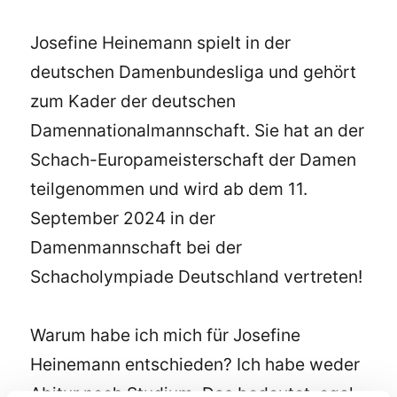
Josefine Heinemann spielt in der
deutschen Damenbundesliga und gehört
zum Kader der deutschen
Damennationalmannschaft. Sie hat an der
Schach-Europameisterschaft der Damen
teilgenommen und wird ab dem 11.
September 2024 in der
Damenmannschaft bei der
Schacholympiade Deutschland vertreten!
Warum habe ich mich für Josefine
Heinemann entschieden? Ich habe weder
Abitur
noch
Studium
. Das bedeutet, egal