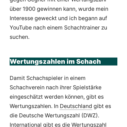
über 1900 gewinnen kann, wurde mein
Interesse geweckt und ich begann auf
YouTube nach einem Schachtrainer zu
suchen.
Wertungszahlen im Schach
Damit Schachspieler in einem
Schachverein nach ihrer Spielstärke
eingeschätzt werden können, gibt es
Wertungszahlen. In
Deutschland
gibt es
die Deutsche Wertungszahl (DWZ).
International gibt es die Wertungszahl