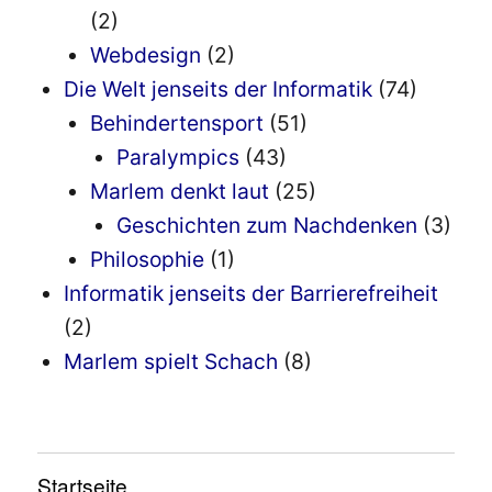
(2)
Webdesign
(2)
Die Welt jenseits der Informatik
(74)
Behindertensport
(51)
Paralympics
(43)
Marlem denkt laut
(25)
Geschichten zum Nachdenken
(3)
Philosophie
(1)
Informatik jenseits der Barrierefreiheit
(2)
Marlem spielt Schach
(8)
Startseite