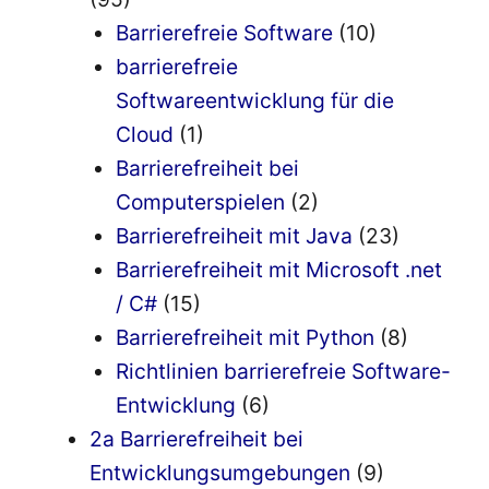
Barrierefreie Software
(10)
barrierefreie
Softwareentwicklung für die
Cloud
(1)
Barrierefreiheit bei
Computerspielen
(2)
Barrierefreiheit mit Java
(23)
Barrierefreiheit mit Microsoft .net
/ C#
(15)
Barrierefreiheit mit Python
(8)
Richtlinien barrierefreie Software-
Entwicklung
(6)
2a Barrierefreiheit bei
Entwicklungsumgebungen
(9)