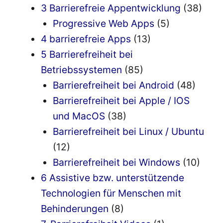
3 Barrierefreie Appentwicklung
(38)
Progressive Web Apps
(5)
4 barrierefreie Apps
(13)
5 Barrierefreiheit bei
Betriebssystemen
(85)
Barrierefreiheit bei Android
(48)
Barrierefreiheit bei Apple / IOS
und MacOS
(38)
Barrierefreiheit bei Linux / Ubuntu
(12)
Barrierefreiheit bei Windows
(10)
6 Assistive bzw. unterstützende
Technologien für Menschen mit
Behinderungen
(8)