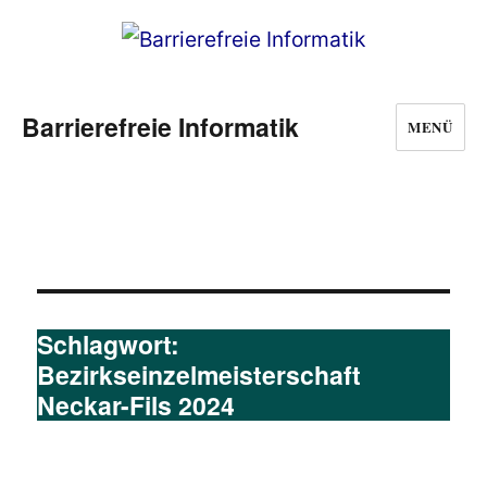
Barrierefreie Informatik
MENÜ
Schlagwort:
Bezirkseinzelmeisterschaft
Neckar-Fils 2024