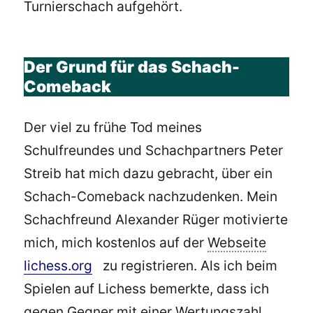
Turnierschach aufgehört.
Der Grund für das Schach-
Comeback
Der viel zu frühe Tod meines
Schulfreundes und Schachpartners Peter
Streib hat mich dazu gebracht, über ein
Schach-Comeback nachzudenken. Mein
Schachfreund Alexander Rüger motivierte
mich, mich kostenlos auf der
Webseite
lichess.org
zu registrieren. Als ich beim
Spielen auf Lichess bemerkte, dass ich
gegen Gegner mit einer Wertungszahl