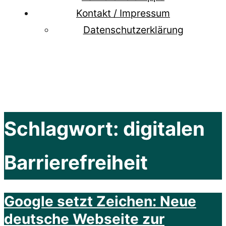
Kontakt / Impressum
Datenschutzerklärung
Schlagwort:
digitalen
Barrierefreiheit
Google setzt Zeichen: Neue
deutsche Webseite zur