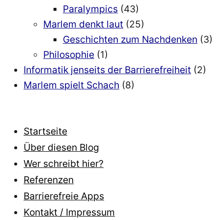
Paralympics
(43)
Marlem denkt laut
(25)
Geschichten zum Nachdenken
(3)
Philosophie
(1)
Informatik jenseits der Barrierefreiheit
(2)
Marlem spielt Schach
(8)
Startseite
Über diesen Blog
Wer schreibt hier?
Referenzen
Barrierefreie Apps
Kontakt / Impressum