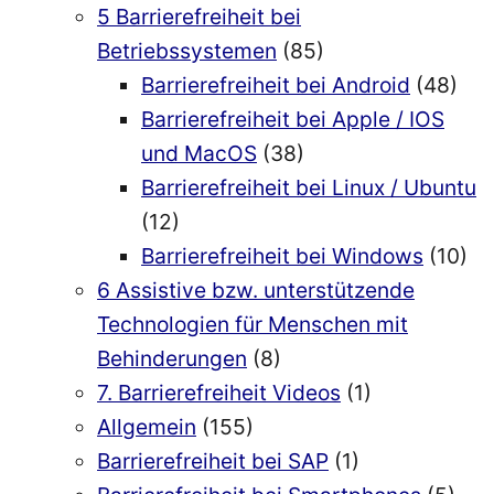
5 Barrierefreiheit bei
Betriebssystemen
(85)
Barrierefreiheit bei Android
(48)
Barrierefreiheit bei Apple / IOS
und MacOS
(38)
Barrierefreiheit bei Linux / Ubuntu
(12)
Barrierefreiheit bei Windows
(10)
6 Assistive bzw. unterstützende
Technologien für Menschen mit
Behinderungen
(8)
7. Barrierefreiheit Videos
(1)
Allgemein
(155)
Barrierefreiheit bei SAP
(1)