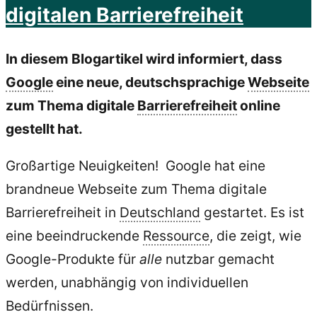
digitalen Barrierefreiheit
In diesem Blogartikel wird informiert, dass
Google
eine neue, deutschsprachige
Webseite
zum Thema digitale
Barrierefreiheit
online
gestellt hat.
Großartige Neuigkeiten! Google hat eine
brandneue Webseite zum Thema digitale
Barrierefreiheit in
Deutschland
gestartet. Es ist
eine beeindruckende
Ressource
, die zeigt, wie
Google-Produkte für
alle
nutzbar gemacht
werden, unabhängig von individuellen
Bedürfnissen.