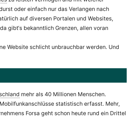
urst oder einfach nur das Verlangen nach
türlich auf diversen Portalen und Websites,
a gibt‘s bekanntlich Grenzen, allen voran
ene Website schlicht unbrauchbar werden. Und
schland
mehr als 40 Millionen Menschen.
Mobilfunkanschlüsse statistisch erfasst. Mehr,
ehmens Forsa geht schon heute rund ein Drittel