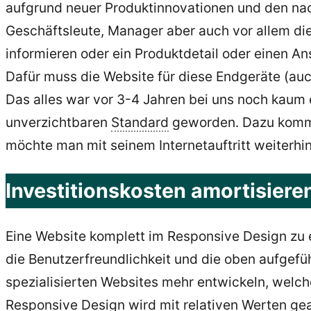
aufgrund neuer Produktinnovationen und den nac
Geschäftsleute, Manager aber auch vor allem die
informieren oder ein Produktdetail oder einen An
Dafür muss die Website für diese Endgeräte (auc
Das alles war vor 3-4 Jahren bei uns noch kaum 
unverzichtbaren
Standard
geworden. Dazu komme
möchte man mit seinem Internetauftritt weiterhin
Investitionskosten amortisieren
Eine Website komplett im Responsive Design zu e
die Benutzerfreundlichkeit und die oben aufgefüh
spezialisierten Websites mehr entwickeln, welch
Responsive Design wird mit relativen Werten gea