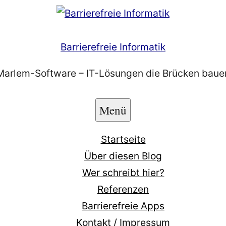
Barrierefreie Informatik
Marlem-Software – IT-Lösungen die Brücken baue
Menü
Startseite
Über diesen Blog
Wer schreibt hier?
Referenzen
Barrierefreie Apps
Kontakt / Impressum