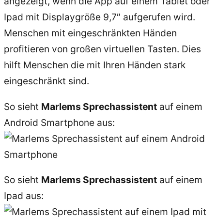
angezeigt, wenn die App auf einem Tablet oder
Ipad mit Displaygröße 9,7″ aufgerufen wird.
Menschen mit eingeschränkten Händen
profitieren von großen virtuellen Tasten. Dies
hilft Menschen die mit Ihren Händen stark
eingeschränkt sind.
So sieht
Marlems Sprechassistent
auf einem
Android Smartphone aus:
So sieht
Marlems Sprechassistent
auf einem
Ipad aus: