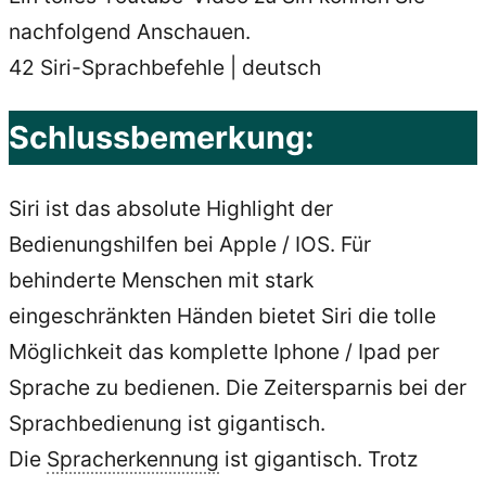
nachfolgend Anschauen.
42 Siri-Sprachbefehle | deutsch
Schlussbemerkung:
Siri ist das absolute Highlight der
Bedienungshilfen bei Apple / IOS. Für
behinderte Menschen mit stark
eingeschränkten Händen bietet Siri die tolle
Möglichkeit das komplette Iphone / Ipad per
Sprache zu bedienen. Die Zeitersparnis bei der
Sprachbedienung ist gigantisch.
Die
Spracherkennung
ist gigantisch. Trotz