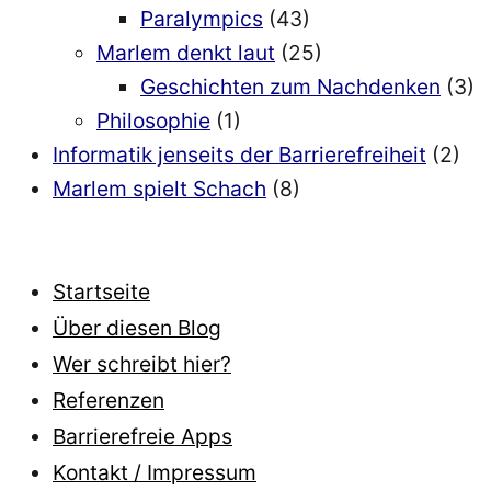
Paralympics
(43)
Marlem denkt laut
(25)
Geschichten zum Nachdenken
(3)
Philosophie
(1)
Informatik jenseits der Barrierefreiheit
(2)
Marlem spielt Schach
(8)
Startseite
Über diesen Blog
Wer schreibt hier?
Referenzen
Barrierefreie Apps
Kontakt / Impressum