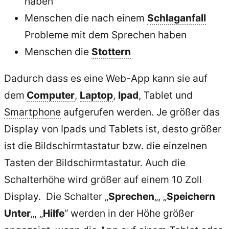
haben
Menschen die nach einem
Schlaganfall
Probleme mit dem Sprechen haben
Menschen die
Stottern
Dadurch dass es eine Web-App kann sie auf
dem
Computer
,
Laptop
,
Ipad
, Tablet und
Smartphone
aufgerufen werden. Je größer das
Display von Ipads und Tablets ist, desto größer
ist die Bildschirmtastatur bzw. die einzelnen
Tasten der Bildschirmtastatur. Auch die
Schalterhöhe wird größer auf einem 10 Zoll
Display. Die Schalter „
Sprechen
„, „
Speichern
Unter
„, „
Hilfe
“ werden in der Höhe größer