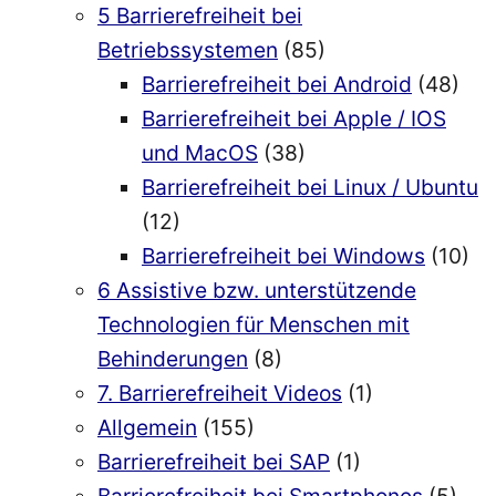
5 Barrierefreiheit bei
Betriebssystemen
(85)
Barrierefreiheit bei Android
(48)
Barrierefreiheit bei Apple / IOS
und MacOS
(38)
Barrierefreiheit bei Linux / Ubuntu
(12)
Barrierefreiheit bei Windows
(10)
6 Assistive bzw. unterstützende
Technologien für Menschen mit
Behinderungen
(8)
7. Barrierefreiheit Videos
(1)
Allgemein
(155)
Barrierefreiheit bei SAP
(1)