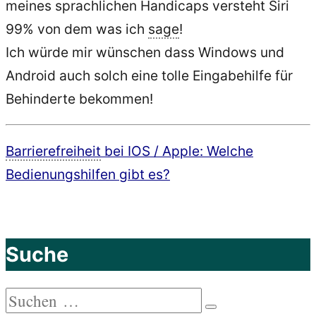
meines sprachlichen Handicaps versteht Siri
99% von dem was ich
sage
!
Ich würde mir wünschen dass Windows und
Android auch solch eine tolle Eingabehilfe für
Behinderte bekommen!
Barrierefreiheit
bei IOS / Apple: Welche
Bedienungshilfen gibt es?
Suche
Suchen