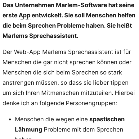
Das Unternehmen Marlem-Software hat seine
erste
App
entwickelt. Sie soll Menschen helfen
die beim Sprechen Probleme haben. Sie heißt
Marlems Sprechassistent.
Der Web-App Marlems Sprechassistent ist für
Menschen die gar nicht sprechen können oder
Menschen die sich beim Sprechen so stark
anstrengen müssen, so dass sie lieber tippen
um sich Ihren Mitmenschen mitzuteilen. Hierbei
denke ich an folgende Personengruppen:
Menschen die wegen eine
spastischen
Lähmung
Probleme mit dem Sprechen