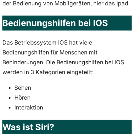
der Bedienung von Mobilgeräten, hier das Ipad.
Bedienungshilfen bei IOS
Das Betriebssystem IOS hat viele
Bedienungshilfen für Menschen mit
Behinderungen. Die Bedienungshilfen bei IOS
werden in 3 Kategorien eingeteilt:
Sehen
Hören
Interaktion
Was ist Siri?