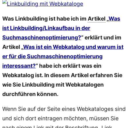
Was Linkbuilding ist habe ich im
Artikel
„
Was
ist Linkbuilding/Linkaufbau in der
Suchmaschinenoptimierung?
“ erklärt und im
Artikel „
Was ist ein Webkatalog und warum ist
er für die Suchmaschinenoptimierung
interessant?
“ habe ich erklärt was ein
Webkatalog ist. In diesem Artikel erfahren Sie
wie Sie Linkbuilding mit Webkatalogen
durchführen können.
Wenn Sie auf der Seite eines Webkataloges sind
und sich dort eintragen möchten, müssen Sie
nach einem Link mit der Beschriftung „Link