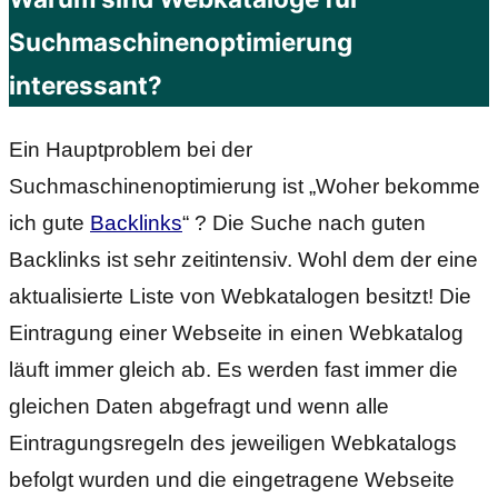
Suchmaschinenoptimierung
interessant?
Ein Hauptproblem bei der
Suchmaschinenoptimierung ist „Woher bekomme
ich gute
Backlinks
“ ? Die Suche nach guten
Backlinks ist sehr zeitintensiv. Wohl dem der eine
aktualisierte Liste von Webkatalogen besitzt!
Die
Eintragung einer Webseite in einen Webkatalog
läuft immer gleich ab. Es werden fast immer die
gleichen Daten abgefragt und wenn alle
Eintragungsregeln des jeweiligen Webkatalogs
befolgt wurden und die eingetragene Webseite