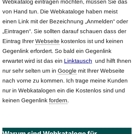
Webkatalog eintragen möchten, müssen Sie das
von Hand tun. Die Webkataloge haben meist
einen Link mit der Bezeichnung „Anmelden“ oder
„Eintragen“. Sie sollten darauf schauen dass der
Eintrag Ihrer
Webseite
kostenlos ist und keinen
Gegenlink erfordert. So bald ein Gegenlink
erwartet wird ist das ein
Linktausch
und hilft Ihnen
nur sehr selten um in
Google
mit Ihrer Webseite
nach vorne zu kommen. Ich trage meine Kunden
nur in Webkatalogen ein die Kostenlos sind und
keinen Gegenlink
fordern
.
Warum sind Webkataloge für