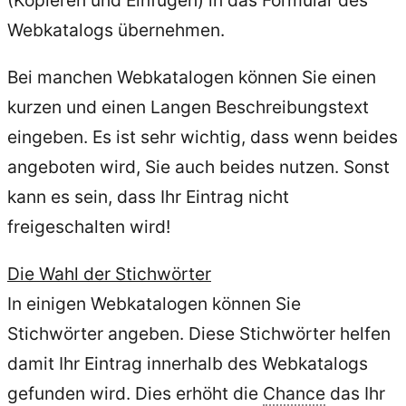
(Kopieren und Einfügen) in das Formular des
Webkatalogs übernehmen.
Bei manchen Webkatalogen können Sie einen
kurzen und einen Langen Beschreibungstext
eingeben. Es ist sehr wichtig, dass wenn beides
angeboten wird, Sie auch beides nutzen. Sonst
kann es sein, dass Ihr Eintrag nicht
freigeschalten wird!
Die Wahl der Stichwörter
In einigen Webkatalogen können Sie
Stichwörter angeben. Diese Stichwörter helfen
damit Ihr Eintrag innerhalb des Webkatalogs
gefunden wird. Dies erhöht die
Chance
das Ihr