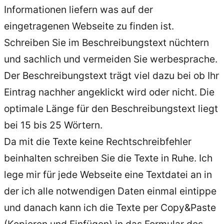
Informationen liefern was auf der
eingetragenen Webseite zu finden ist.
Schreiben Sie im Beschreibungstext nüchtern
und sachlich und vermeiden Sie werbesprache.
Der Beschreibungstext trägt viel dazu bei ob Ihr
Eintrag nachher angeklickt wird oder nicht. Die
optimale Länge für den Beschreibungstext liegt
bei 15 bis 25 Wörtern.
Da mit die Texte keine Rechtschreibfehler
beinhalten schreiben Sie die Texte in Ruhe. Ich
lege mir für jede Webseite eine Textdatei an in
der ich alle notwendigen Daten einmal eintippe
und danach kann ich die Texte per Copy&Paste