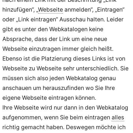
hinzufügen“, „
Webseite
anmelden“, „Eintragen“
oder „Link eintragen“ Ausschau halten. Leider
gibt es unter den Webkatalogen keine
Absprache, dass der Link um eine neue
Webseite einzutragen immer gleich heißt.
Ebenso ist die Platzierung dieses Links ist von
Webseite zu Webseite sehr unterschiedlich. Sie
müssen sich also jeden Webkatalog genau
anschauen um herauszufinden wo Sie Ihre
eigene Webseite eintragen können.
Ihre Webseite wird nur dann in den Webkatalog
aufgenommen, wenn Sie beim eintragen
alles
richtig gemacht haben. Deswegen möchte ich