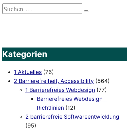
Suchen
Suchen
nach:
Kategorien
1 Aktuelles
(76)
2 Barrierefreiheit, Accessibility
(564)
1 Barrierefreies Webdesign
(77)
Barrierefreies Webdesign –
Richtlinien
(12)
2 barrierefreie Softwareentwicklung
(95)