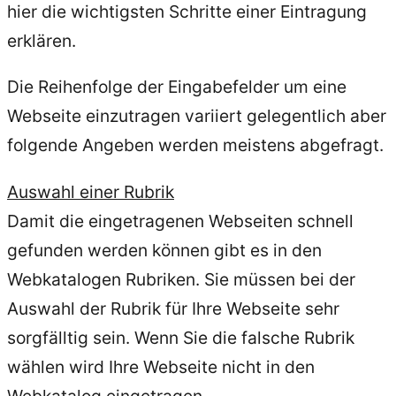
hier die wichtigsten Schritte einer Eintragung
erklären.
Die Reihenfolge der Eingabefelder um eine
Webseite einzutragen variiert gelegentlich aber
folgende Angeben werden meistens abgefragt.
Auswahl einer Rubrik
Damit die eingetragenen Webseiten schnell
gefunden werden können gibt es in den
Webkatalogen Rubriken. Sie müssen bei der
Auswahl der Rubrik für Ihre Webseite sehr
sorgfälltig sein. Wenn Sie die falsche Rubrik
wählen wird Ihre Webseite nicht in den
Webkatalog eingetragen.