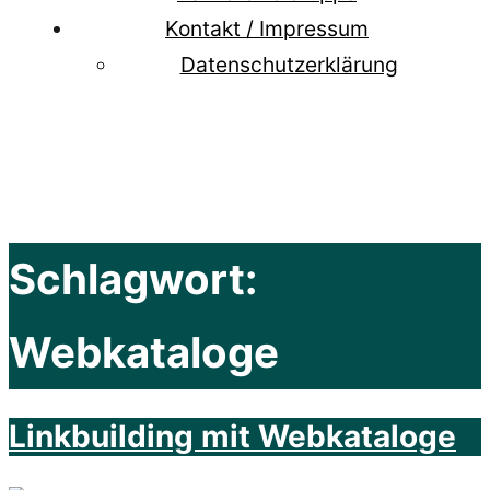
Kontakt / Impressum
Datenschutzerklärung
Schlagwort:
Webkataloge
Linkbuilding mit Webkataloge