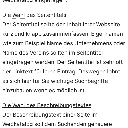
Die
Wahl
des Seitentitels
Der Seitentitel sollte den Inhalt Ihrer Webseite
kurz und knapp zusammenfassen. Eigennamen
wie zum Beispiel Name des Unternehmens oder
Name des Vereins sollten im Seitentitel
eingetragen werden. Der Seitentitel ist sehr oft
der Linktext für Ihren Eintrag. Deswegen lohnt
es sich hier für Sie wichtige Suchbegriffe
einzubauen wenn es möglich ist.
Die Wahl des Beschreibungstextes
Der Beschreibungstext einer Seite im
Webkatalog soll dem Suchenden genauere