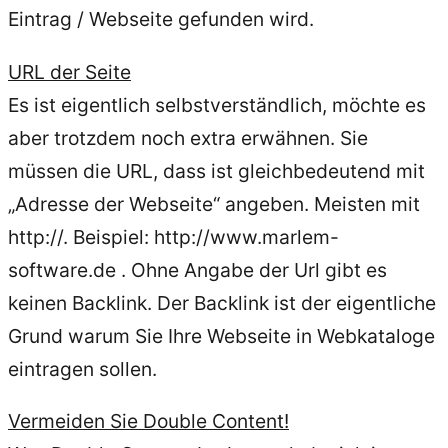
Eintrag / Webseite gefunden wird.
URL der Seite
Es ist eigentlich selbstverständlich, möchte es
aber trotzdem noch extra erwähnen. Sie
müssen die URL, dass ist gleichbedeutend mit
„Adresse der Webseite“ angeben. Meisten mit
http://. Beispiel: http://www.marlem-
software.de . Ohne Angabe der Url gibt es
keinen Backlink. Der Backlink ist der eigentliche
Grund warum Sie Ihre Webseite in Webkataloge
eintragen sollen.
Vermeiden Sie Double Content!