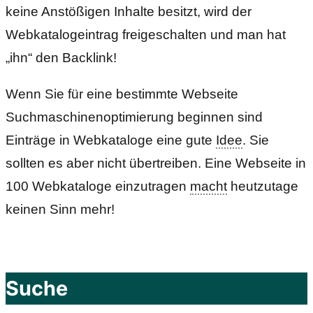
keine Anstößigen Inhalte besitzt, wird der
Webkatalogeintrag freigeschalten und man hat
„ihn“ den Backlink!
Wenn Sie für eine bestimmte Webseite
Suchmaschinenoptimierung beginnen sind
Einträge in Webkataloge eine gute
Idee
. Sie
sollten es aber nicht übertreiben. Eine Webseite in
100 Webkataloge einzutragen
macht
heutzutage
keinen Sinn mehr!
Suche