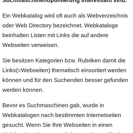
Suchmaschinenoptimierung interessant sind.
Ein Webkatalog wird oft auch als Webverzeichnis
oder Web Directory bezeichnet. Webkataloge
beinhalten Listen mit Links die auf andere
Webseiten verweisen.
Sie besitzen Kategorien bzw. Rubriken damit die
Links(=Webseiten) thematisch einsortiert werden
können und für den Suchenden besser gefunden
werden können.
Bevor es Suchmaschinen gab, wurde in
Webkatalogen nach bestimmten Internetseiten
gesucht.
Wenn Sie Ihre Webseiten in einen