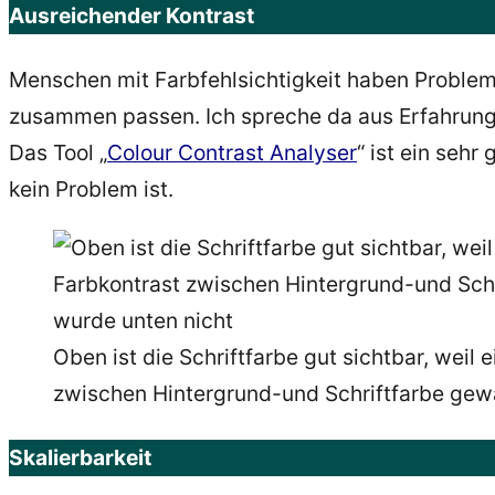
Ausreichender Kontrast
Menschen mit Farbfehlsichtigkeit haben Problem
zusammen passen. Ich spreche da aus Erfahrung.
Das Tool „
Colour Contrast Analyser
“ ist ein seh
kein Problem ist.
Oben ist die Schriftfarbe gut sichtbar, weil 
zwischen Hintergrund-und Schriftfarbe gewä
Skalierbarkeit