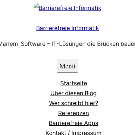
Barrierefreie Informatik
Marlem-Software – IT-Lösungen die Brücken baue
Menü
Startseite
Über diesen Blog
Wer schreibt hier?
Referenzen
Barrierefreie Apps
Kontakt / Impressum