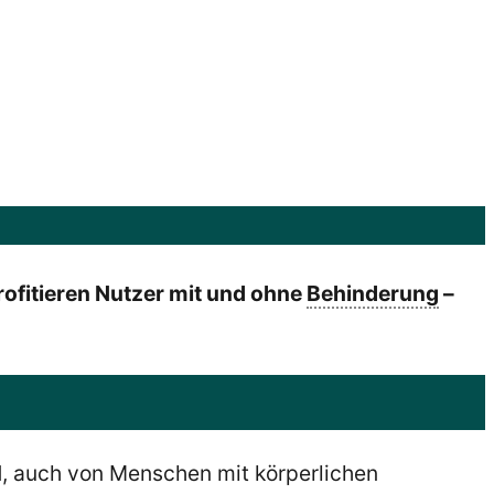
profitieren Nutzer mit und ohne
Behinderung
–
 auch von Menschen mit körperlichen