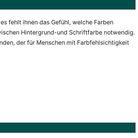
s fehlt ihnen das Gefühl, welche Farben
ischen Hintergrund-und Schriftfarbe notwendig.
nden, der für Menschen mit Farbfehlsichtigkeit