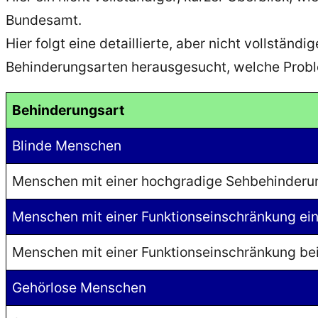
Bundesamt.
Hier folgt eine detaillierte, aber nicht vollstän
Behinderungsarten herausgesucht, welche Prob
Behinderungsart
Blinde Menschen
Menschen mit einer hochgradige Sehbehinderu
Menschen mit einer Funktionseinschränkung ei
Menschen mit einer Funktionseinschränkung be
Gehörlose Menschen