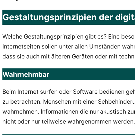
Gestaltungsprinzipien der digit
Welche Gestaltungsprinzipien gibt es? Eine beson
Internetseiten sollen unter allen Umständen wah
dass sie auch mit älteren Geräten oder mit tech
Wahrnehmbar
Beim Internet surfen oder Software bedienen geh
zu betrachten. Menschen mit einer Sehbehinderu
wahrnehmen. Informationen die nur akustisch z
nicht oder nur teilweise wahrgenommen werden.