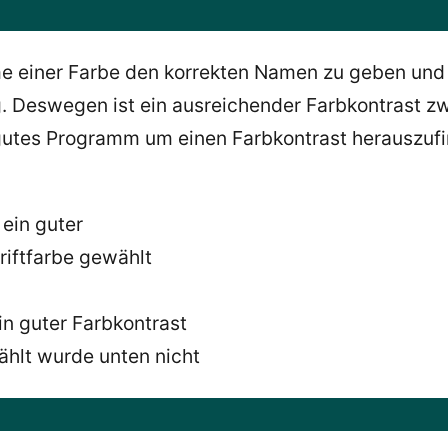
e einer Farbe den korrekten Namen zu geben und e
 Deswegen ist ein ausreichender Farbkontrast zw
r gutes Programm um einen Farbkontrast herauszufi
ein guter Farbkontrast
hlt wurde unten nicht