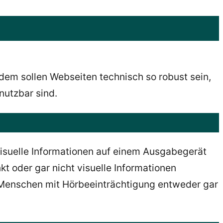
dem sollen Webseiten technisch so robust sein,
nutzbar sind.
visuelle Informationen auf einem Ausgabegerät
 oder gar nicht visuelle Informationen
 Menschen mit Hörbeeinträchtigung entweder gar