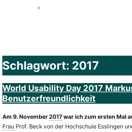
Schlagwort:
2017
World Usability Day 2017 Markus 
Benutzerfreundlichkeit
Am 9. November
2017
war ich zum ersten Mal a
Frau
Prof. Beck von der Hochschule Esslingen un