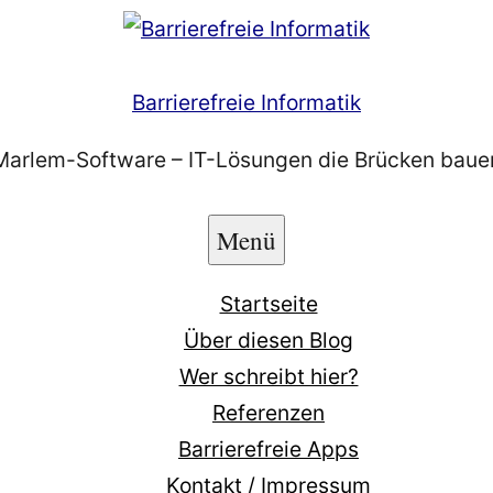
Barrierefreie Informatik
Marlem-Software – IT-Lösungen die Brücken baue
Menü
Startseite
Über diesen Blog
Wer schreibt hier?
Referenzen
Barrierefreie Apps
Kontakt / Impressum