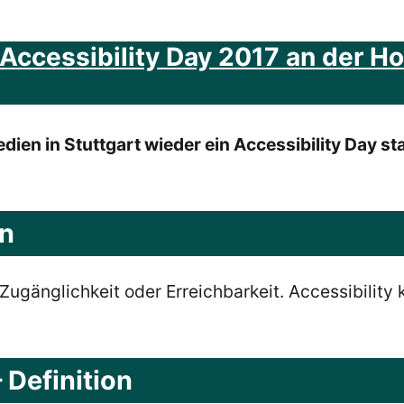
ccessibility Day 2017 an der Ho
dien in Stuttgart wieder ein Accessibility Day s
on
Zugänglichkeit oder Erreichbarkeit. Accessibility 
 Definition