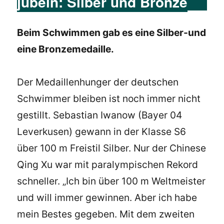
jubeln: Silber und Bronze
Beim Schwimmen gab es eine Silber-und
eine Bronzemedaille.
Der Medaillenhunger der deutschen
Schwimmer bleiben ist noch immer nicht
gestillt. Sebastian Iwanow (Bayer 04
Leverkusen) gewann in der Klasse S6
über 100 m Freistil Silber. Nur der Chinese
Qing Xu war mit paralympischen Rekord
schneller. „Ich bin über 100 m Weltmeister
und will immer gewinnen. Aber ich habe
mein Bestes gegeben. Mit dem zweiten