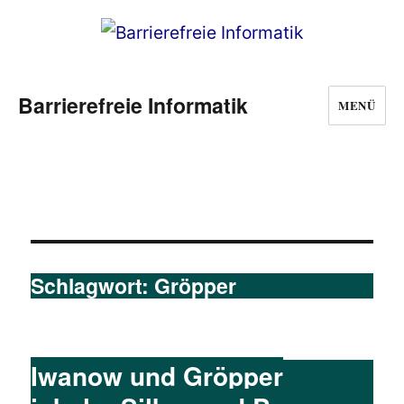
Barrierefreie Informatik
MENÜ
Schlagwort:
Gröpper
Iwanow und Gröpper