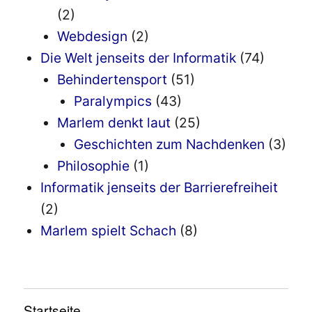
(2)
Webdesign
(2)
Die Welt jenseits der Informatik
(74)
Behindertensport
(51)
Paralympics
(43)
Marlem denkt laut
(25)
Geschichten zum Nachdenken
(3)
Philosophie
(1)
Informatik jenseits der Barrierefreiheit
(2)
Marlem spielt Schach
(8)
Startseite