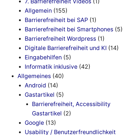
7. Barrierefreiheit Videos
(1)
Allgemein
(155)
Barrierefreiheit bei SAP
(1)
Barrierefreiheit bei Smartphones
(5)
Barrierefreiheit Wordpress
(1)
Digitale Barrierefreiheit und KI
(14)
Eingabehilfen
(5)
Informatik inklusive
(42)
Allgemeines
(40)
Android
(14)
Gastartikel
(5)
Barrierefreiheit, Accessibility
Gastartikel
(2)
Google
(13)
Usability / Benutzerfreundlichkeit