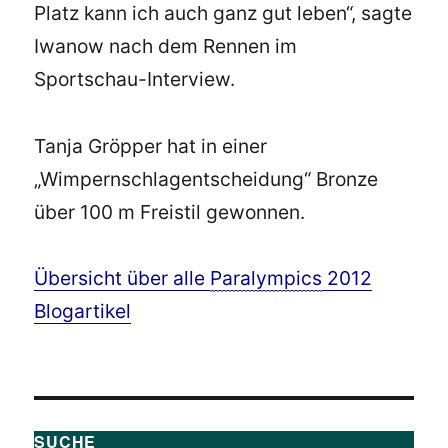
Platz kann ich auch ganz gut leben“, sagte
Iwanow nach dem Rennen im
Sportschau-Interview.
Tanja Gröpper hat in einer
„Wimpernschlagentscheidung“ Bronze
über 100 m Freistil gewonnen.
Übersicht über alle
Paralympics
2012
Blogartikel
SUCHE