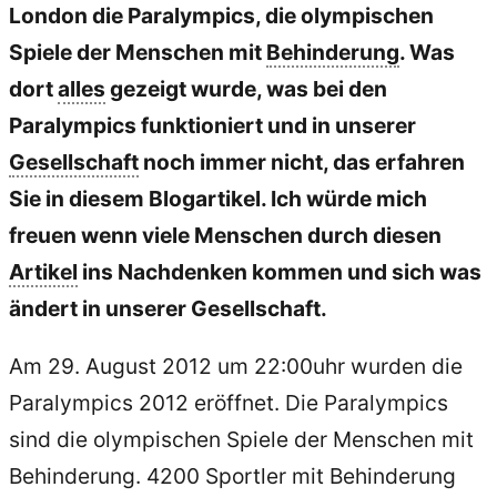
London die Paralympics, die olympischen
Spiele der Menschen mit
Behinderung
. Was
dort
alles
gezeigt wurde, was bei den
Paralympics funktioniert und in unserer
Gesellschaft
noch immer nicht, das erfahren
Sie in diesem Blogartikel. Ich würde mich
freuen wenn viele Menschen durch diesen
Artikel
ins Nachdenken kommen und sich was
ändert in unserer Gesellschaft.
Am 29. August 2012 um 22:00uhr wurden die
Paralympics 2012 eröffnet. Die Paralympics
sind die olympischen Spiele der Menschen mit
Behinderung. 4200 Sportler mit Behinderung