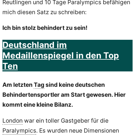
Reutlingen und 10 Tage Paralympics befähigen
mich diesen Satz zu schreiben:
Ich bin stolz behindert zu sein!
Deutschland im
Medaillenspiegel in den Top
Ten
Am letzten
Tag
sind keine deutschen
Behindertensportler am Start gewesen. Hier
kommt eine kleine Bilanz.
London
war ein toller Gastgeber für die
Paralympics
. Es wurden neue Dimensionen