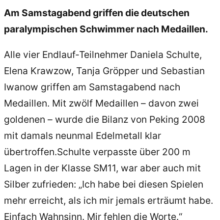
Am Samstagabend griffen die deutschen
paralympischen Schwimmer nach Medaillen.
Alle vier Endlauf-Teilnehmer Daniela Schulte,
Elena Krawzow, Tanja Gröpper und Sebastian
Iwanow griffen am Samstagabend nach
Medaillen. Mit zwölf Medaillen – davon zwei
goldenen – wurde die Bilanz von Peking 2008
mit damals neunmal Edelmetall klar
übertroffen.Schulte verpasste über 200 m
Lagen in der Klasse SM11, war aber auch mit
Silber zufrieden: „Ich habe bei diesen Spielen
mehr erreicht, als ich mir jemals erträumt habe.
Einfach Wahnsinn. Mir fehlen die Worte.“