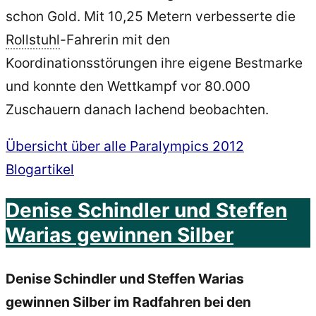
schon Gold. Mit 10,25 Metern verbesserte die
Rollstuhl
-Fahrerin mit den
Koordinationsstörungen ihre eigene Bestmarke
und konnte den Wettkampf vor 80.000
Zuschauern danach lachend beobachten.
Übersicht über alle Paralympics 2012
Blogartikel
Denise Schindler und Steffen
Warias gewinnen Silber
Denise Schindler und Steffen Warias
gewinnen Silber im Radfahren bei den