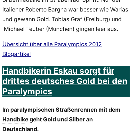
Italiener Roberto Bargna war besser wie Warias
und gewann Gold. Tobias Graf (Freiburg) und
Michael Teuber (München) gingen leer aus.
Übersicht über alle Paralympics 2012
Blogartikel
Handbikerin Eskau sorgt für
drittes deutsches Gold bei den
Paralympics
Im paralympischen Straßenrennen mit dem
Handbike
geht Gold und Silber an
Deutschland
.