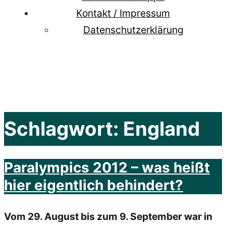
Kontakt / Impressum
Datenschutzerklärung
Schlagwort:
England
Paralympics 2012 – was heißt
hier eigentlich behindert?
Vom 29. August bis zum 9. September war in