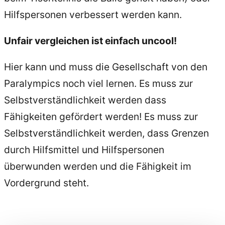
Hilfspersonen verbessert werden kann.
Unfair vergleichen ist einfach uncool!
Hier kann und muss die Gesellschaft von den
Paralympics noch viel lernen. Es muss zur
Selbstverständlichkeit werden dass
Fähigkeiten gefördert werden! Es muss zur
Selbstverständlichkeit werden, dass Grenzen
durch Hilfsmittel und Hilfspersonen
überwunden werden und die Fähigkeit im
Vordergrund steht.