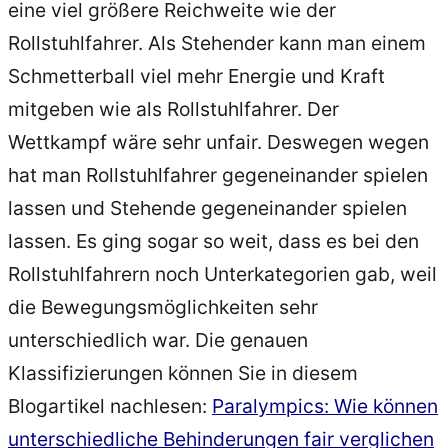
eine viel größere Reichweite wie der
Rollstuhlfahrer. Als Stehender kann man einem
Schmetterball viel mehr Energie und Kraft
mitgeben wie als Rollstuhlfahrer. Der
Wettkampf wäre sehr unfair. Deswegen wegen
hat man Rollstuhlfahrer gegeneinander spielen
lassen und Stehende gegeneinander spielen
lassen. Es ging sogar so weit, dass es bei den
Rollstuhlfahrern noch Unterkategorien gab, weil
die Bewegungsmöglichkeiten sehr
unterschiedlich war. Die genauen
Klassifizierungen können Sie in diesem
Blogartikel nachlesen:
Paralympics: Wie können
unterschiedliche Behinderungen fair verglichen