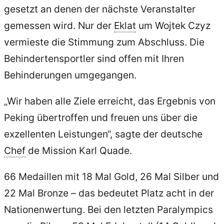
gesetzt an denen der nächste Veranstalter
gemessen wird. Nur der
Eklat
um Wojtek Czyz
vermieste die Stimmung zum Abschluss. Die
Behindertensportler sind offen mit Ihren
Behinderungen umgegangen.
„Wir haben alle Ziele erreicht, das Ergebnis von
Peking übertroffen und freuen uns über die
exzellenten Leistungen“, sagte der deutsche
Chef
de Mission Karl Quade.
66 Medaillen mit 18 Mal Gold, 26 Mal Silber und
22 Mal Bronze – das bedeutet Platz acht in der
Nationenwertung. Bei den letzten Paralympics