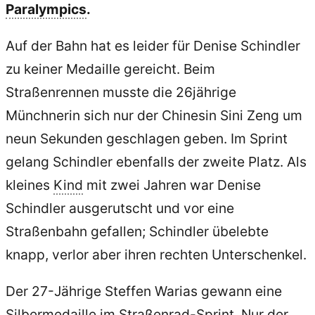
Paralympics
.
Auf der Bahn hat es leider für Denise Schindler
zu keiner Medaille gereicht. Beim
Straßenrennen musste die 26jährige
Münchnerin sich nur der Chinesin Sini Zeng um
neun Sekunden geschlagen geben. Im Sprint
gelang Schindler ebenfalls der zweite Platz. Als
kleines
Kind
mit zwei Jahren war Denise
Schindler ausgerutscht und vor eine
Straßenbahn gefallen; Schindler übelebte
knapp, verlor aber ihren rechten Unterschenkel.
Der 27-Jährige Steffen Warias gewann eine
Silbermedaille im Straßenrad-Sprint. Nur der