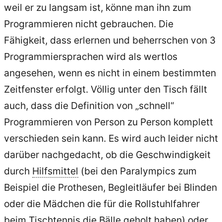
weil er zu langsam ist, könne man ihn zum
Programmieren nicht gebrauchen. Die
Fähigkeit, dass erlernen und beherrschen von 3
Programmiersprachen wird als wertlos
angesehen, wenn es nicht in einem bestimmten
Zeitfenster erfolgt. Völlig unter den Tisch fällt
auch, dass die Definition von „schnell“
Programmieren von Person zu Person komplett
verschieden sein kann. Es wird auch leider nicht
darüber nachgedacht, ob die Geschwindigkeit
durch
Hilfsmittel
(bei den Paralympics zum
Beispiel die Prothesen, Begleitläufer bei Blinden
oder die Mädchen die für die Rollstuhlfahrer
beim Tischtennis die Bälle geholt haben) oder