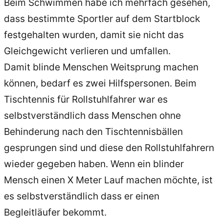
Beim Schwimmen habe ich mehrfach gesehen,
dass bestimmte Sportler auf dem Startblock
festgehalten wurden, damit sie nicht das
Gleichgewicht verlieren und umfallen.
Damit blinde Menschen Weitsprung machen
können, bedarf es zwei Hilfspersonen. Beim
Tischtennis für Rollstuhlfahrer war es
selbstverständlich dass Menschen ohne
Behinderung nach den Tischtennisbällen
gesprungen sind und diese den Rollstuhlfahrern
wieder gegeben haben. Wenn ein blinder
Mensch einen X Meter Lauf machen möchte, ist
es selbstverständlich dass er einen
Begleitläufer bekommt.