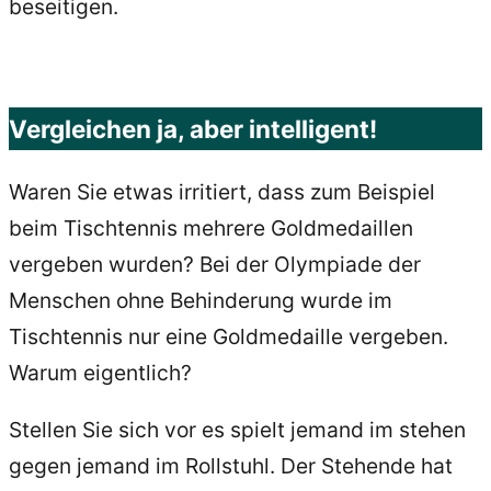
beseitigen.
Vergleichen ja, aber intelligent!
Waren Sie etwas irritiert, dass zum Beispiel
beim Tischtennis mehrere Goldmedaillen
vergeben wurden? Bei der Olympiade der
Menschen ohne Behinderung wurde im
Tischtennis nur eine Goldmedaille vergeben.
Warum eigentlich?
Stellen Sie sich vor es spielt jemand im stehen
gegen jemand im Rollstuhl. Der Stehende hat