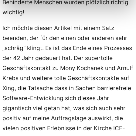
Behinderte Menschen wurden plötzlich richtig
wichtig!
Ich möchte diesen Artikel mit einem Satz
beenden, der für den einen oder anderen sehr
„schräg“ klingt. Es ist das Ende eines Prozesses
der 42 Jahr gedauert hat. Der supertolle
Geschäftskontakt zu Mony Kochanek und Arnulf
Krebs und weitere tolle Geschäftskontakte auf
Xing, die Tatsache dass in Sachen barrierefreie
Software-Entwicklung sich dieses Jahr
gigantisch viel getan hat, was sich auch sehr
positiv auf meine Auftragslage auswirkt, die
vielen positiven Erlebnisse in der Kirche ICF-