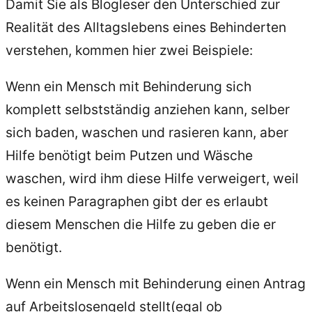
Damit Sie als Blogleser den Unterschied zur
Realität des Alltagslebens eines Behinderten
verstehen, kommen hier zwei Beispiele:
Wenn ein Mensch mit Behinderung sich
komplett selbstständig anziehen kann, selber
sich baden, waschen und rasieren kann, aber
Hilfe benötigt beim Putzen und Wäsche
waschen, wird ihm diese Hilfe verweigert, weil
es keinen Paragraphen gibt der es erlaubt
diesem Menschen die Hilfe zu geben die er
benötigt.
Wenn ein Mensch mit Behinderung einen Antrag
auf Arbeitslosengeld stellt(egal ob