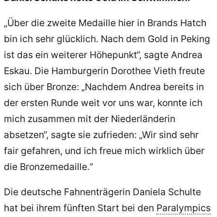
„Über die zweite Medaille hier in Brands Hatch
bin ich sehr glücklich. Nach dem Gold in Peking
ist das ein weiterer Höhepunkt“, sagte Andrea
Eskau. Die Hamburgerin Dorothee Vieth freute
sich über Bronze: „Nachdem Andrea bereits in
der ersten Runde weit vor uns war, konnte ich
mich zusammen mit der Niederländerin
absetzen“, sagte sie zufrieden: „Wir sind sehr
fair gefahren, und ich freue mich wirklich über
die Bronzemedaille.“
Die deutsche Fahnenträgerin Daniela Schulte
hat bei ihrem fünften Start bei den
Paralympics