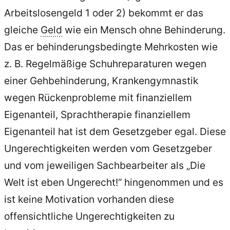
Arbeitslosengeld 1 oder 2) bekommt er das
gleiche
Geld
wie ein Mensch ohne Behinderung.
Das er behinderungsbedingte Mehrkosten wie
z. B. Regelmäßige Schuhreparaturen wegen
einer Gehbehinderung, Krankengymnastik
wegen Rückenprobleme mit finanziellem
Eigenanteil, Sprachtherapie finanziellem
Eigenanteil hat ist dem Gesetzgeber egal. Diese
Ungerechtigkeiten werden vom Gesetzgeber
und vom jeweiligen Sachbearbeiter als „Die
Welt ist eben Ungerecht!“ hingenommen und es
ist keine Motivation vorhanden diese
offensichtliche Ungerechtigkeiten zu