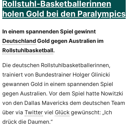
Rollstuhl-Basketballerinnen
holen Gold bei den Paralympics
In einem spannenden Spiel gewinnt
Deutschland
Gold gegen Australien im
Rollstuhlbasketball
.
Die deutschen Rollstuhlbasketballerinnen,
trainiert von Bundestrainer Holger Glinicki
gewannen Gold in einem spannenden Spiel
gegen Australien. Vor dem Spiel hatte Nowitzki
von den Dallas Mavericks dem deutschen Team
über via
Twitter
viel
Glück
gewünscht: „Ich
drück die Daumen.“