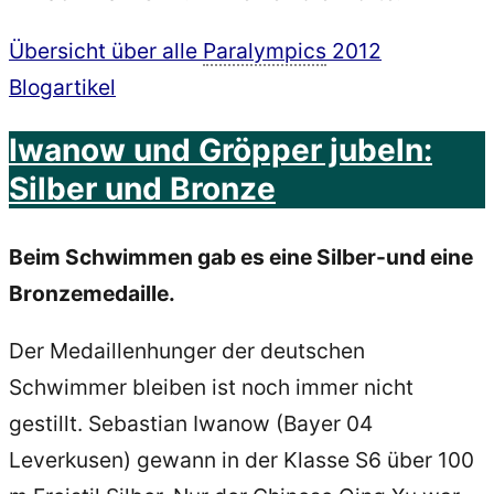
Übersicht über alle
Paralympics
2012
Blogartikel
Iwanow und Gröpper jubeln:
Silber und Bronze
Beim Schwimmen gab es eine Silber-und eine
Bronzemedaille.
Der Medaillenhunger der deutschen
Schwimmer bleiben ist noch immer nicht
gestillt. Sebastian Iwanow (Bayer 04
Leverkusen) gewann in der Klasse S6 über 100