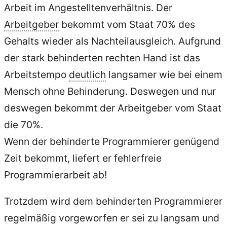
Arbeit im Angestelltenverhältnis. Der
Arbeitgeber
bekommt vom Staat 70% des
Gehalts wieder als Nachteilausgleich. Aufgrund
der stark behinderten rechten Hand ist das
Arbeitstempo
deutlich
langsamer wie bei einem
Mensch ohne Behinderung. Deswegen und nur
deswegen bekommt der Arbeitgeber vom Staat
die 70%.
Wenn der behinderte Programmierer genügend
Zeit bekommt, liefert er fehlerfreie
Programmierarbeit ab!
Trotzdem wird dem behinderten Programmierer
regelmäßig vorgeworfen er sei zu langsam und