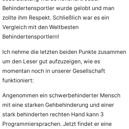
Behindertensportler wurde gelobt und man
zollte ihm Respekt. Schließlich war es ein
Vergleich mit den Weltbesten
Behindertensportlern!
Ich nehme die letzten beiden Punkte zusammen
um den Leser gut aufzuzeigen, wie es
momentan noch in unserer Gesellschaft
funktioniert:
Angenommen ein schwerbehinderter Mensch
mit eine starken Gehbehinderung und einer
stark behinderten rechten Hand kann 3
Programmiersprachen. Jetzt findet er eine