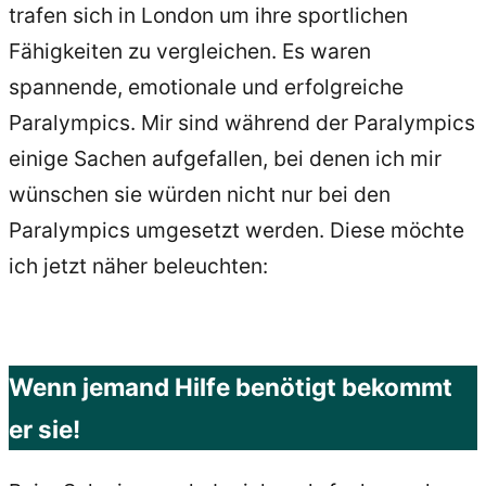
trafen sich in London um ihre sportlichen
Fähigkeiten zu vergleichen. Es waren
spannende, emotionale und erfolgreiche
Paralympics. Mir sind während der Paralympics
einige Sachen aufgefallen, bei denen ich mir
wünschen sie würden nicht nur bei den
Paralympics umgesetzt werden. Diese möchte
ich jetzt näher beleuchten:
Wenn jemand Hilfe benötigt bekommt
er sie!