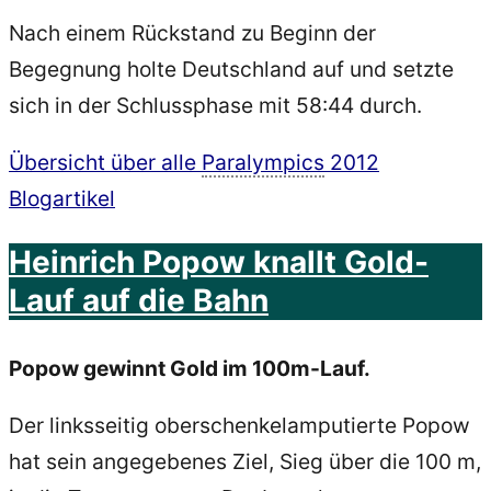
Nach einem Rückstand zu Beginn der
Begegnung holte Deutschland auf und setzte
sich in der Schlussphase mit 58:44 durch.
Übersicht über alle
Paralympics
2012
Blogartikel
Heinrich Popow knallt Gold-
Lauf auf die Bahn
Popow gewinnt Gold im 100m-Lauf.
Der linksseitig oberschenkelamputierte Popow
hat sein angegebenes Ziel, Sieg über die 100 m,