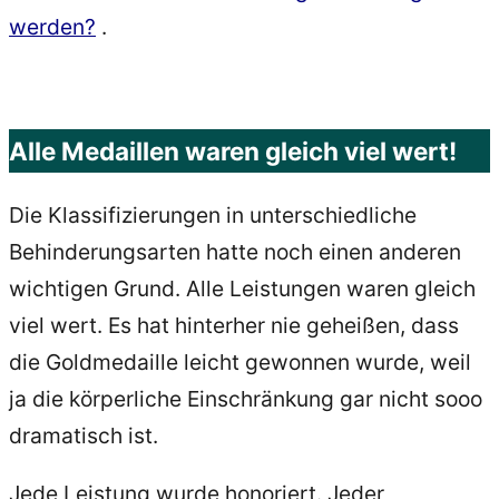
werden?
.
Alle Medaillen waren gleich viel wert!
Die Klassifizierungen in unterschiedliche
Behinderungsarten hatte noch einen anderen
wichtigen Grund. Alle Leistungen waren gleich
viel wert. Es hat hinterher nie geheißen, dass
die Goldmedaille leicht gewonnen wurde, weil
ja die körperliche Einschränkung gar nicht sooo
dramatisch ist.
Jede Leistung wurde honoriert. Jeder