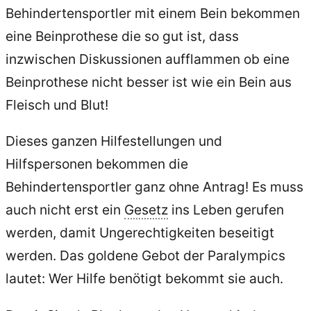
Behindertensportler mit einem Bein bekommen
eine Beinprothese die so gut ist, dass
inzwischen Diskussionen aufflammen ob eine
Beinprothese nicht besser ist wie ein Bein aus
Fleisch und Blut!
Dieses ganzen Hilfestellungen und
Hilfspersonen bekommen die
Behindertensportler ganz ohne Antrag! Es muss
auch nicht erst ein
Gesetz
ins Leben gerufen
werden, damit Ungerechtigkeiten beseitigt
werden. Das goldene Gebot der Paralympics
lautet: Wer Hilfe benötigt bekommt sie auch.