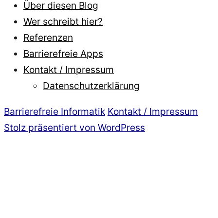
Über diesen Blog
Wer schreibt hier?
Referenzen
Barrierefreie Apps
Kontakt / Impressum
Datenschutzerklärung
Barrierefreie Informatik
Kontakt / Impressum
Stolz präsentiert von WordPress