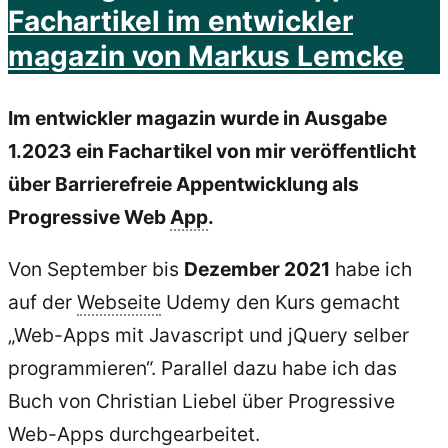
Fachartikel im entwickler
magazin von Markus Lemcke
Im entwickler magazin wurde in Ausgabe
1.2023 ein Fachartikel von mir veröffentlicht
über Barrierefreie Appentwicklung als
Progressive Web
App
.
Von September bis
Dezember 2021
habe ich
auf der
Webseite
Udemy den Kurs gemacht
„Web-Apps mit Javascript und jQuery selber
programmieren“. Parallel dazu habe ich das
Buch von Christian Liebel über Progressive
Web-Apps durchgearbeitet.