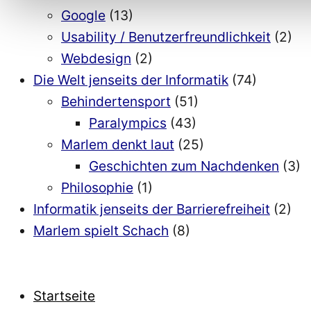
Google
(13)
Usability / Benutzerfreundlichkeit
(2)
Webdesign
(2)
Die Welt jenseits der Informatik
(74)
Behindertensport
(51)
Paralympics
(43)
Marlem denkt laut
(25)
Geschichten zum Nachdenken
(3)
Philosophie
(1)
Informatik jenseits der Barrierefreiheit
(2)
Marlem spielt Schach
(8)
Startseite