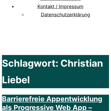
Kontakt / Impressum
Datenschutzerklärung
Schlagwort:
Christian
Liebel
Barrierefreie Appentwicklung
als Progressive Web App –