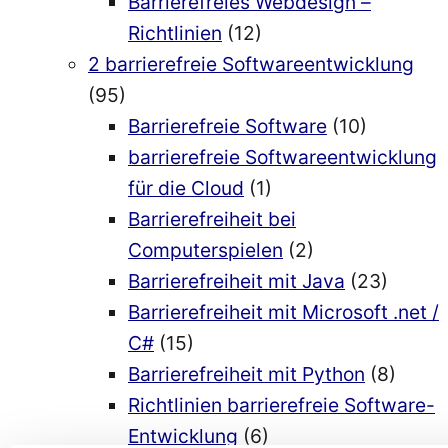
Barrierefreies Webdesign –
Richtlinien
(12)
2 barrierefreie Softwareentwicklung
(95)
Barrierefreie Software
(10)
barrierefreie Softwareentwicklung
für die Cloud
(1)
Barrierefreiheit bei
Computerspielen
(2)
Barrierefreiheit mit Java
(23)
Barrierefreiheit mit Microsoft .net /
C#
(15)
Barrierefreiheit mit Python
(8)
Richtlinien barrierefreie Software-
Entwicklung
(6)