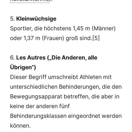
5.
Kleinwüchsige
Sportler, die höchstens 1,45 m (Männer)
oder 1,37 m (Frauen) groß sind.[5]
6.
Les Autres („Die Anderen, alle
Übrigen“)
Dieser Begriff umschreibt Athleten mit
unterschiedlichen Behinderungen, die den
Bewegungsapparat betreffen, die aber in
keine der anderen fünf
Behinderungsklassen eingeordnet werden
können.