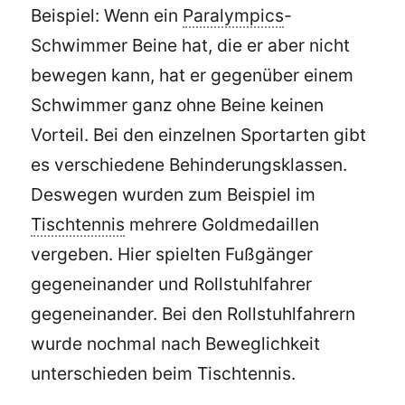
Beispiel: Wenn ein
Paralympics
-
Schwimmer Beine hat, die er aber nicht
bewegen kann, hat er gegenüber einem
Schwimmer ganz ohne Beine keinen
Vorteil. Bei den einzelnen Sportarten gibt
es verschiedene Behinderungsklassen.
Deswegen wurden zum Beispiel im
Tischtennis
mehrere Goldmedaillen
vergeben. Hier spielten Fußgänger
gegeneinander und Rollstuhlfahrer
gegeneinander. Bei den Rollstuhlfahrern
wurde nochmal nach Beweglichkeit
unterschieden beim Tischtennis.