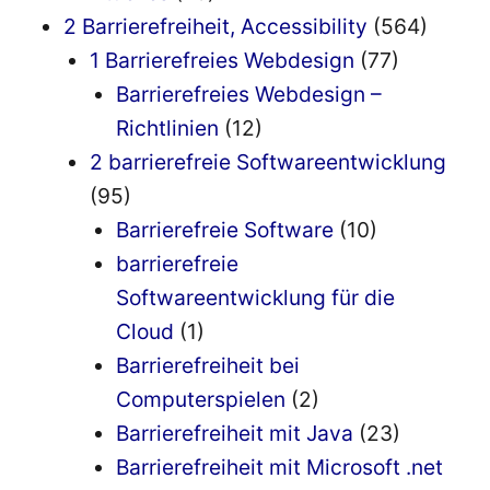
2 Barrierefreiheit, Accessibility
(564)
1 Barrierefreies Webdesign
(77)
Barrierefreies Webdesign –
Richtlinien
(12)
2 barrierefreie Softwareentwicklung
(95)
Barrierefreie Software
(10)
barrierefreie
Softwareentwicklung für die
Cloud
(1)
Barrierefreiheit bei
Computerspielen
(2)
Barrierefreiheit mit Java
(23)
Barrierefreiheit mit Microsoft .net