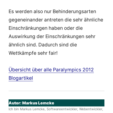
Es werden also nur Behinderungsarten
gegeneinander antreten die sehr ähnliche
Einschränkungen haben oder die
Auswirkung der Einschränkungen sehr
ähnlich sind. Dadurch sind die
Wettkämpfe sehr fair!
Übersicht über alle Paralympics 2012
Blogartikel
Autor:
Markus Lemcke
Ich bin Markus Lemcke, Softwareentwickler, Webentwickler,