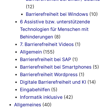
(12)
Barrierefreiheit bei Windows
(10)
6 Assistive bzw. unterstützende
Technologien für Menschen mit
Behinderungen
(8)
7. Barrierefreiheit Videos
(1)
Allgemein
(155)
Barrierefreiheit bei SAP
(1)
Barrierefreiheit bei Smartphones
(5)
Barrierefreiheit Wordpress
(1)
Digitale Barrierefreiheit und KI
(14)
Eingabehilfen
(5)
Informatik inklusive
(42)
Allgemeines
(40)