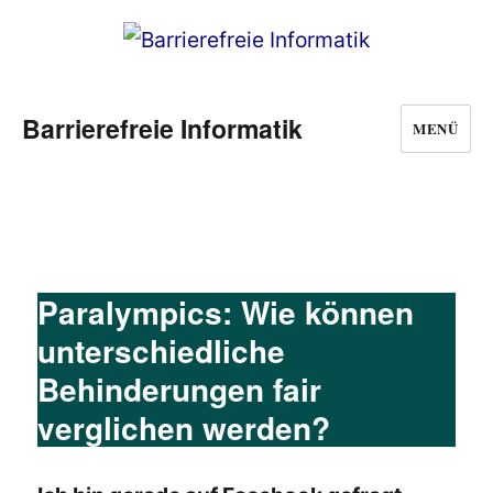
Barrierefreie Informatik
MENÜ
Paralympics: Wie können
unterschiedliche
Behinderungen fair
verglichen werden?