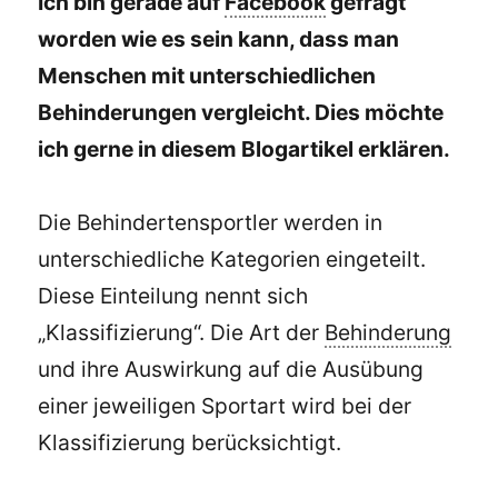
Ich bin gerade auf
Facebook
gefragt
worden wie es sein kann, dass man
Menschen mit unterschiedlichen
Behinderungen vergleicht. Dies möchte
ich gerne in diesem Blogartikel erklären.
Die Behindertensportler werden in
unterschiedliche Kategorien eingeteilt.
Diese Einteilung nennt sich
„Klassifizierung“. Die Art der
Behinderung
und ihre Auswirkung auf die Ausübung
einer jeweiligen Sportart wird bei der
Klassifizierung berücksichtigt.