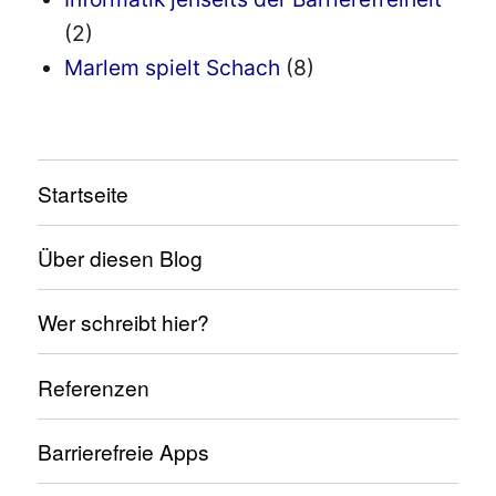
(2)
Marlem spielt Schach
(8)
Startseite
Über diesen Blog
Wer schreibt hier?
Referenzen
Barrierefreie Apps