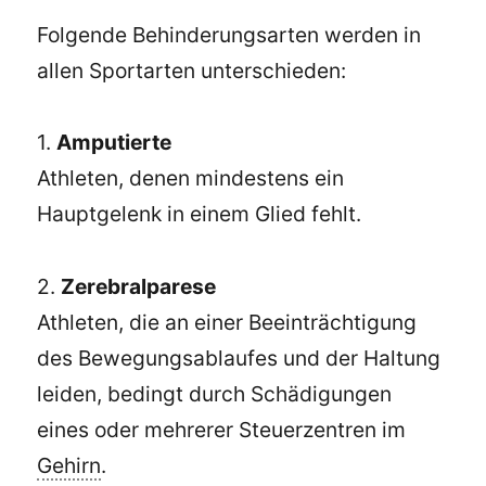
Folgende Behinderungsarten werden in
allen Sportarten unterschieden:
1.
Amputierte
Athleten, denen mindestens ein
Hauptgelenk in einem Glied fehlt.
2.
Zerebralparese
Athleten, die an einer Beeinträchtigung
des Bewegungsablaufes und der Haltung
leiden, bedingt durch Schädigungen
eines oder mehrerer Steuerzentren im
Gehirn
.