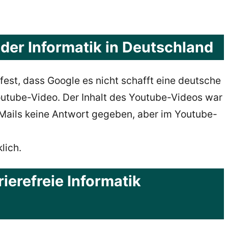
 der Informatik in Deutschland
h fest, dass Google es nicht schafft eine deutsche
outube-Video. Der Inhalt des Youtube-Videos war
-Mails keine Antwort gegeben, aber im Youtube-
lich.
ierefreie Informatik