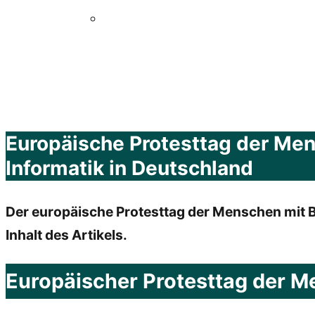
Europäische Protesttag der Mens
Informatik in Deutschland
Der europäische Protesttag der Menschen mit
Inhalt des Artikels.
Europäischer Protesttag der M