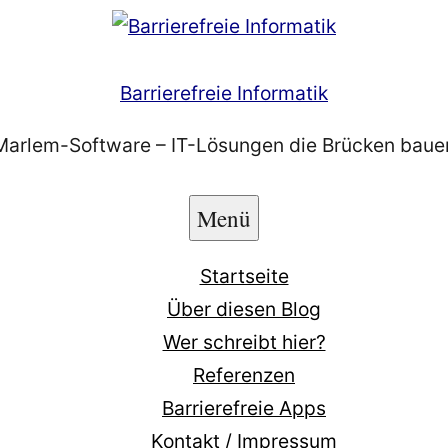
Barrierefreie Informatik
Marlem-Software – IT-Lösungen die Brücken baue
Menü
Startseite
Über diesen Blog
Wer schreibt hier?
Referenzen
Barrierefreie Apps
Kontakt / Impressum