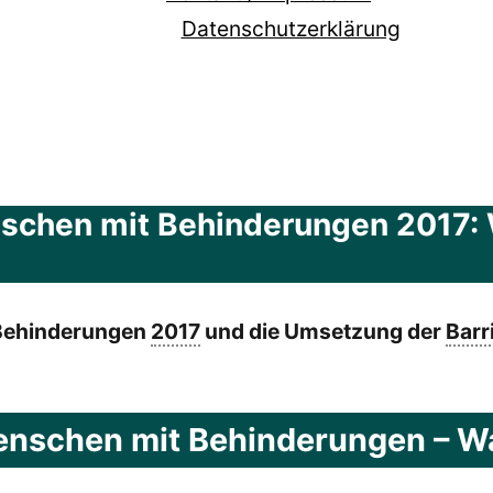
Datenschutzerklärung
chen mit Behinderungen 2017: Wi
 Behinderungen
2017
und die Umsetzung der
Barr
enschen mit Behinderungen – Wa