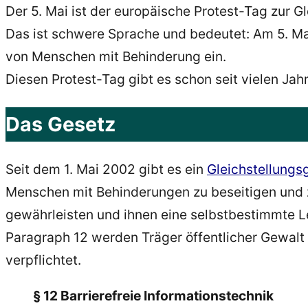
Der 5. Mai ist der europäische Protest-Tag zur 
Das ist schwere Sprache und bedeutet: Am 5. Ma
von Menschen mit Behinderung ein.
Diesen Protest-Tag gibt es schon seit vielen Jah
Das Gesetz
Seit dem 1. Mai 2002 gibt es ein
Gleichstellungs
Menschen mit Behinderungen zu beseitigen und z
gewährleisten und ihnen eine selbstbestimmte L
Paragraph 12 werden Träger öffentlicher Gewalt
verpflichtet.
§ 12 Barrierefreie Informationstechnik