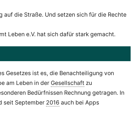
auf die Straße. Und setzen sich für die Rechte
mt Leben e.V. hat sich dafür stark gemacht.
ses Gesetzes ist es, die Benachteiligung von
abe am Leben in der
Gesellschaft
zu
esonderen Bedürfnissen Rechnung getragen. In
nd seit September
2016
auch bei Apps