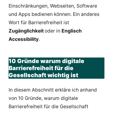
Einschränkungen, Webseiten, Software
und Apps bedienen können. Ein anderes
Wort für Barrierefreiheit ist
Zugänglichkeit
oder in
Englisch
Accessibility
.
10 Gründe warum digitale
Barrierefreiheit für die
Gesellschaft wichtig ist
In diesem Abschnitt erkläre ich anhand
von 10 Gründe, warum digitale
Barrierefreiheit für die Gesellschaft