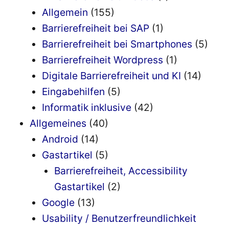
Allgemein
(155)
Barrierefreiheit bei SAP
(1)
Barrierefreiheit bei Smartphones
(5)
Barrierefreiheit Wordpress
(1)
Digitale Barrierefreiheit und KI
(14)
Eingabehilfen
(5)
Informatik inklusive
(42)
Allgemeines
(40)
Android
(14)
Gastartikel
(5)
Barrierefreiheit, Accessibility
Gastartikel
(2)
Google
(13)
Usability / Benutzerfreundlichkeit