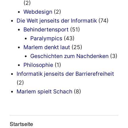
(2)
Webdesign
(2)
Die Welt jenseits der Informatik
(74)
Behindertensport
(51)
Paralympics
(43)
Marlem denkt laut
(25)
Geschichten zum Nachdenken
(3)
Philosophie
(1)
Informatik jenseits der Barrierefreiheit
(2)
Marlem spielt Schach
(8)
Startseite