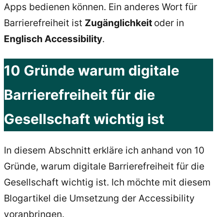
Apps bedienen können. Ein anderes Wort für
Barrierefreiheit ist
Zugänglichkeit
oder in
Englisch Accessibility
.
10 Gründe warum digitale
Barrierefreiheit für die
Gesellschaft wichtig ist
In diesem Abschnitt erkläre ich anhand von 10
Gründe, warum digitale Barrierefreiheit für die
Gesellschaft wichtig ist. Ich möchte mit diesem
Blogartikel die Umsetzung der Accessibility
voranbringen.