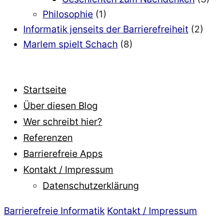
Philosophie
(1)
Informatik jenseits der Barrierefreiheit
(2)
Marlem spielt Schach
(8)
Startseite
Über diesen Blog
Wer schreibt hier?
Referenzen
Barrierefreie Apps
Kontakt / Impressum
Datenschutzerklärung
Barrierefreie Informatik
Kontakt / Impressum