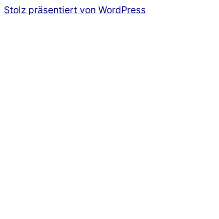
Stolz präsentiert von WordPress