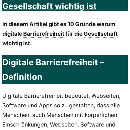
Gesellschaft wichtig ist
In diesem
Artikel
gibt es 10 Gründe warum
digitale
Barrierefreiheit
für die
Gesellschaft
wichtig ist.
Digitale Barrierefreiheit –
Definition
Digitale Barrierefreiheit bedeutet, Webseiten,
Software und Apps so zu gestalten, dass alle
Menschen, auch Menschen mit körperlichen
Einschränkungen, Webseiten, Software und