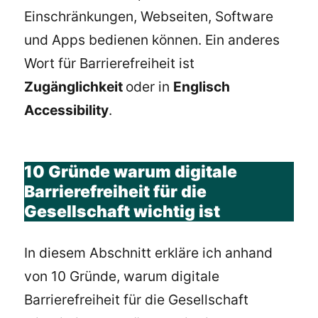
Einschränkungen, Webseiten, Software
und Apps bedienen können. Ein anderes
Wort für Barrierefreiheit ist
Zugänglichkeit
oder in
Englisch
Accessibility
.
10 Gründe warum digitale
Barrierefreiheit für die
Gesellschaft wichtig ist
In diesem Abschnitt erkläre ich anhand
von 10 Gründe, warum digitale
Barrierefreiheit für die Gesellschaft