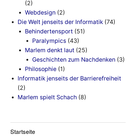
(2)
Webdesign
(2)
Die Welt jenseits der Informatik
(74)
Behindertensport
(51)
Paralympics
(43)
Marlem denkt laut
(25)
Geschichten zum Nachdenken
(3)
Philosophie
(1)
Informatik jenseits der Barrierefreiheit
(2)
Marlem spielt Schach
(8)
Startseite