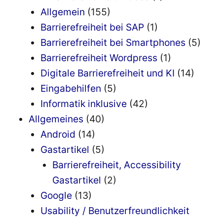
Allgemein
(155)
Barrierefreiheit bei SAP
(1)
Barrierefreiheit bei Smartphones
(5)
Barrierefreiheit Wordpress
(1)
Digitale Barrierefreiheit und KI
(14)
Eingabehilfen
(5)
Informatik inklusive
(42)
Allgemeines
(40)
Android
(14)
Gastartikel
(5)
Barrierefreiheit, Accessibility
Gastartikel
(2)
Google
(13)
Usability / Benutzerfreundlichkeit