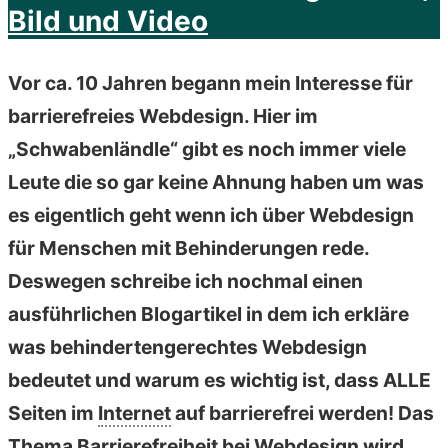
Bild und Video
Vor ca. 10 Jahren begann mein Interesse für
barrierefreies Webdesign. Hier im
„Schwabenländle“ gibt es noch immer viele
Leute die so gar keine Ahnung haben um was
es eigentlich geht wenn ich über Webdesign
für Menschen mit Behinderungen rede.
Deswegen schreibe ich nochmal einen
ausführlichen Blogartikel in dem ich erkläre
was behindertengerechtes Webdesign
bedeutet und warum es wichtig ist, dass ALLE
Seiten im
Internet
auf barrierefrei werden! Das
Thema
Barrierefreiheit
bei Webdesign wird