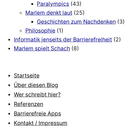
Paralympics
(43)
Marlem denkt laut
(25)
Geschichten zum Nachdenken
(3)
Philosophie
(1)
Informatik jenseits der Barrierefreiheit
(2)
Marlem spielt Schach
(8)
Startseite
Über diesen Blog
Wer schreibt hier?
Referenzen
Barrierefreie Apps
Kontakt / Impressum