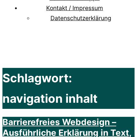
Kontakt / Impressum
Datenschutzerklärung
Schlagwort:
navigation inhalt
Barrierefreies Webdesign –
Ausführliche Erklärung in Text,