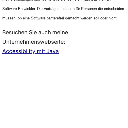
Software-Entwickler. Die Vorträge sind auch für Personen die entscheiden
müssen, ob eine Software barrierefrei gemacht werden soll oder nicht.
Besuchen Sie auch meine
Unternehmenswebseite:
Accessibility mit Java