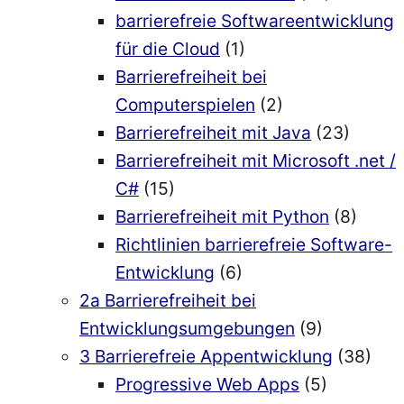
barrierefreie Softwareentwicklung
für die Cloud
(1)
Barrierefreiheit bei
Computerspielen
(2)
Barrierefreiheit mit Java
(23)
Barrierefreiheit mit Microsoft .net /
C#
(15)
Barrierefreiheit mit Python
(8)
Richtlinien barrierefreie Software-
Entwicklung
(6)
2a Barrierefreiheit bei
Entwicklungsumgebungen
(9)
3 Barrierefreie Appentwicklung
(38)
Progressive Web Apps
(5)