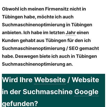
Obwohl ich meinen Firmensitz nicht in
Tübingen habe, möchte ich auch
Suchmaschinenoptimierung in Tübingen
anbieten. Ich habe im letzten
Jahr
einen
Kunden gehabt aus Tübingen für den ich
Suchmaschinenoptimierung / SEO gemacht
habe. Deswegen biete ich auch in Tübingen
Suchmaschinenoptimierung an.
Wird Ihre
Webseite
/ Website
in der Suchmaschine
Google
gefunden?