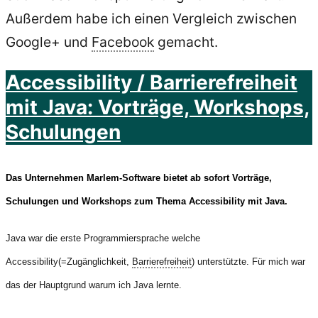
Außerdem habe ich einen Vergleich zwischen
Google+ und
Facebook
gemacht.
Accessibility / Barrierefreiheit
mit Java: Vorträge, Workshops,
Schulungen
Das Unternehmen Marlem-Software bietet ab sofort Vorträge,
Schulungen und Workshops zum Thema Accessibility mit Java.
Java war die erste Programmiersprache welche
Accessibility(=Zugänglichkeit,
Barrierefreiheit
) unterstützte. Für mich war
das der Hauptgrund warum ich Java lernte.