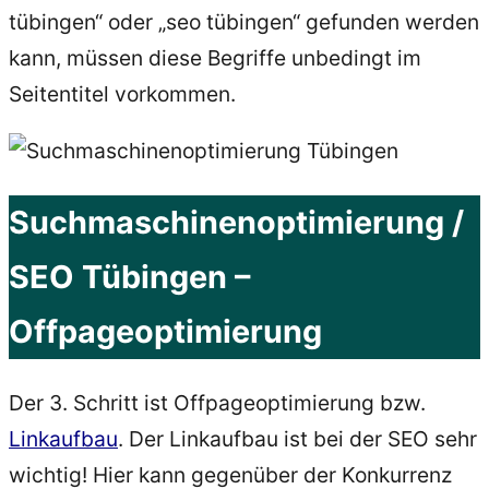
tübingen“ oder „seo tübingen“ gefunden werden
kann, müssen diese Begriffe unbedingt im
Seitentitel vorkommen.
Suchmaschinenoptimierung /
SEO Tübingen –
Offpageoptimierung
Der 3. Schritt ist Offpageoptimierung bzw.
Linkaufbau
. Der Linkaufbau ist bei der SEO sehr
wichtig! Hier kann gegenüber der Konkurrenz