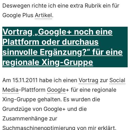
Deswegen richte ich eine extra Rubrik ein für
Google Plus
Artikel
.
Vortrag „Google+ noch eine
Plattform oder durchaus
sinnvolle Ergänzung?“ für eine
regionale Xing-Gruppe
Am 15.11.2011 habe ich einen
Vortrag
zur
Social
Media
-Plattform
Google
+ für eine regionale
Xing-Gruppe gehalten. Es wurden die
Grundzüge von Google+ und die
Zusammenhänge zur
Suchmaschinenoptimierung von mir erklärt.