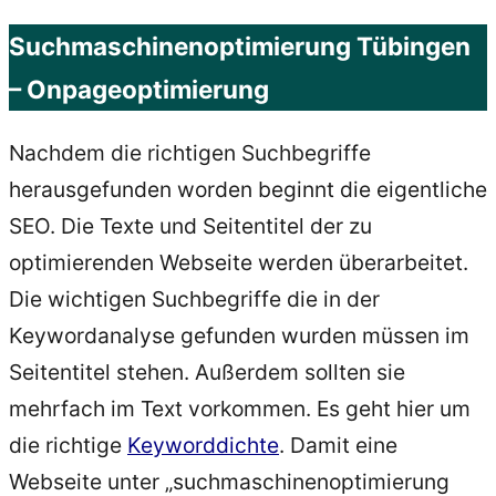
Suchmaschinenoptimierung Tübingen
– Onpageoptimierung
Nachdem die richtigen Suchbegriffe
herausgefunden worden beginnt die eigentliche
SEO. Die Texte und Seitentitel der zu
optimierenden Webseite werden überarbeitet.
Die wichtigen Suchbegriffe die in der
Keywordanalyse gefunden wurden müssen im
Seitentitel stehen. Außerdem sollten sie
mehrfach im Text vorkommen. Es geht hier um
die richtige
Keyworddichte
. Damit eine
Webseite unter „suchmaschinenoptimierung