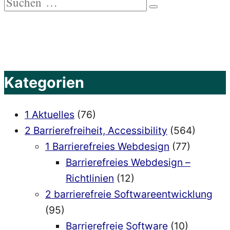
Suchen
nach:
Kategorien
1 Aktuelles
(76)
2 Barrierefreiheit, Accessibility
(564)
1 Barrierefreies Webdesign
(77)
Barrierefreies Webdesign –
Richtlinien
(12)
2 barrierefreie Softwareentwicklung
(95)
Barrierefreie Software
(10)