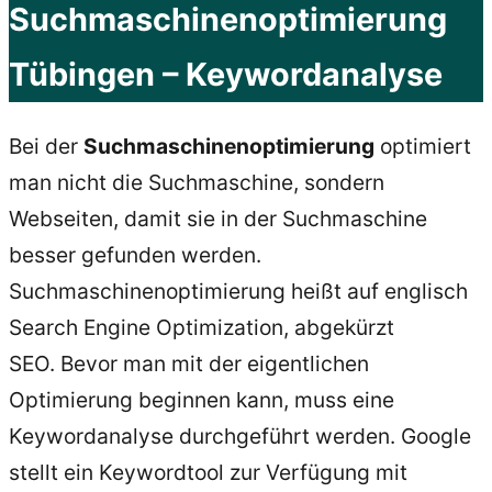
Suchmaschinenoptimierung
Tübingen – Keywordanalyse
Bei der
Suchmaschinenoptimierung
optimiert
man nicht die Suchmaschine, sondern
Webseiten, damit sie in der Suchmaschine
besser gefunden werden.
Suchmaschinenoptimierung heißt auf englisch
Search Engine Optimization, abgekürzt
SEO. Bevor man mit der eigentlichen
Optimierung beginnen kann, muss eine
Keywordanalyse durchgeführt werden. Google
stellt ein Keywordtool zur Verfügung mit