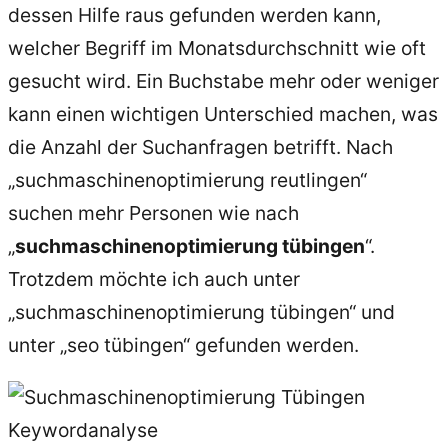
dessen Hilfe raus gefunden werden kann,
welcher Begriff im Monatsdurchschnitt wie oft
gesucht wird. Ein Buchstabe mehr oder weniger
kann einen wichtigen Unterschied machen, was
die Anzahl der Suchanfragen betrifft. Nach
„suchmaschinenoptimierung reutlingen“
suchen mehr Personen wie nach
„
suchmaschinenoptimierung tübingen
“.
Trotzdem möchte ich auch unter
„suchmaschinenoptimierung tübingen“ und
unter „seo tübingen“ gefunden werden.