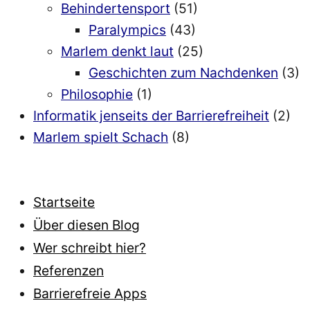
Behindertensport
(51)
Paralympics
(43)
Marlem denkt laut
(25)
Geschichten zum Nachdenken
(3)
Philosophie
(1)
Informatik jenseits der Barrierefreiheit
(2)
Marlem spielt Schach
(8)
Startseite
Über diesen Blog
Wer schreibt hier?
Referenzen
Barrierefreie Apps