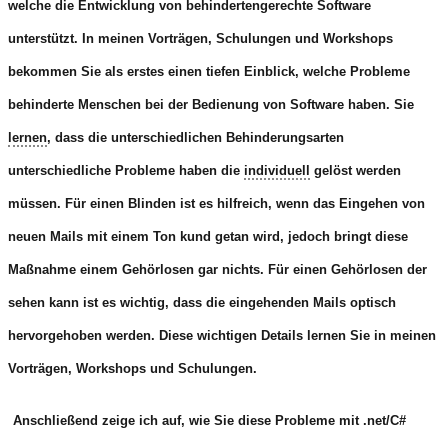
welche die Entwicklung von behindertengerechte Software
unterstützt. In meinen Vorträgen, Schulungen und Workshops
bekommen Sie als erstes einen tiefen Einblick, welche Probleme
behinderte Menschen bei der Bedienung von Software haben. Sie
lernen
, dass die unterschiedlichen Behinderungsarten
unterschiedliche Probleme haben die
individuell
gelöst werden
müssen. Für einen Blinden ist es hilfreich, wenn das Eingehen von
neuen Mails mit einem Ton kund getan wird, jedoch bringt diese
Maßnahme einem Gehörlosen gar nichts. Für einen Gehörlosen der
sehen kann ist es wichtig, dass die eingehenden Mails optisch
hervorgehoben werden. Diese wichtigen Details lernen Sie in meinen
Vorträgen, Workshops und Schulungen.
Anschließend zeige ich auf, wie Sie diese Probleme mit .net/C#