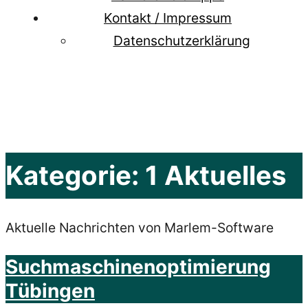
Kontakt / Impressum
Datenschutzerklärung
Kategorie:
1 Aktuelles
Aktuelle Nachrichten von Marlem-Software
Suchmaschinenoptimierung
Tübingen