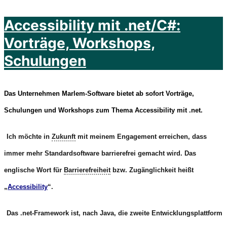
Accessibility mit .net/C#:
Vorträge, Workshops,
Schulungen
Das Unternehmen Marlem-Software bietet ab sofort Vorträge,
Schulungen und Workshops zum Thema Accessibility mit .net.
Ich möchte in
Zukunft
mit meinem Engagement erreichen, dass
immer mehr Standardsoftware barrierefrei gemacht wird. Das
englische Wort für
Barrierefreiheit
bzw. Zugänglichkeit heißt
„
Accessibility
“.
Das .net-Framework ist, nach Java, die zweite Entwicklungsplattform