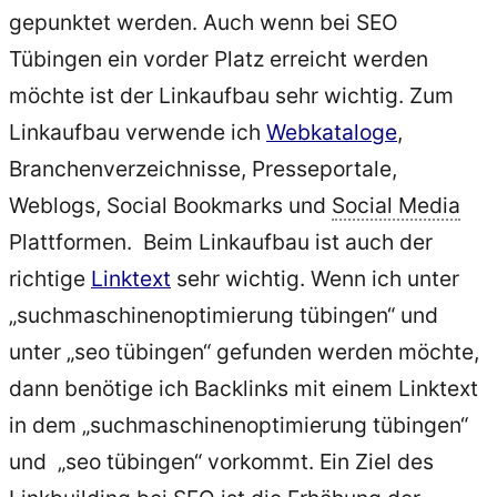
gepunktet werden. Auch wenn bei SEO
Tübingen ein vorder Platz erreicht werden
möchte ist der Linkaufbau sehr wichtig. Zum
Linkaufbau verwende ich
Webkataloge
,
Branchenverzeichnisse, Presseportale,
Weblogs, Social Bookmarks und
Social Media
Plattformen. Beim Linkaufbau ist auch der
richtige
Linktext
sehr wichtig. Wenn ich unter
„suchmaschinenoptimierung tübingen“ und
unter „seo tübingen“ gefunden werden möchte,
dann benötige ich Backlinks mit einem Linktext
in dem „suchmaschinenoptimierung tübingen“
und „seo tübingen“ vorkommt. Ein Ziel des