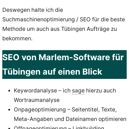
Deswegen halte ich die
Suchmaschinenoptimierung / SEO für die beste
Methode um auch aus Tübingen Aufträge zu
bekommen.
SEO von Marlem-Software für
Tübingen auf einen Blick
Keywordanalyse – ich
sage
hierzu auch
Wortraumanalyse
Onpageoptimierung – Seitentitel, Texte,
Meta-Angaben und Dateinamen optimieren
Offpageoptimierung – Linkbuilding