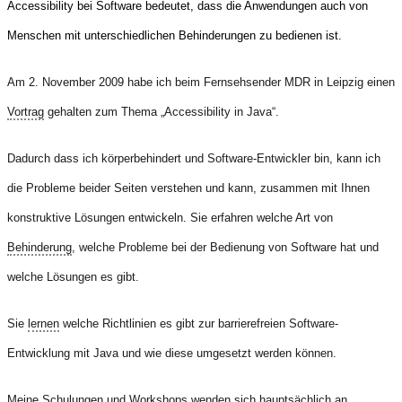
Accessibility bei Software bedeutet, dass die Anwendungen auch von
Menschen mit unterschiedlichen Behinderungen zu bedienen ist.
Am 2. November 2009 habe ich beim Fernsehsender MDR in Leipzig einen
Vortrag
gehalten zum Thema „Accessibility in Java“.
Dadurch dass ich körperbehindert und Software-Entwickler bin, kann ich
die Probleme beider Seiten verstehen und kann, zusammen mit Ihnen
konstruktive Lösungen entwickeln. Sie erfahren welche Art von
Behinderung
, welche Probleme bei der Bedienung von Software hat und
welche Lösungen es gibt.
Sie
lernen
welche Richtlinien es gibt zur barrierefreien Software-
Entwicklung mit Java und wie diese umgesetzt werden können.
Meine Schulungen und Workshops wenden sich hauptsächlich an