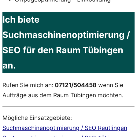
Ich biete
Suchmaschinenoptimierung /
SEO für den Raum Tübingen
an.
Rufen Sie mich an:
07121/504458
wenn Sie
Aufträge aus dem Raum Tübingen möchten.
Mögliche Einsatzgebiete:
Suchmaschinenoptimierung / SEO Reutlingen