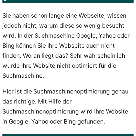
Sie haben schon lange eine Webseite, wissen
jedoch nicht, warum diese so wenig besucht
wird. In der Suchmaschine Google, Yahoo oder
Bing können Sie Ihre Webseite auch nicht
finden. Woran liegt das? Sehr wahrscheinlich
wurde Ihre Website nicht optimiert für die
Suchmaschine.
Hier ist die Suchmaschinenoptimierung genau
das richtige. Mit Hilfe der
Suchmaschinenoptimierung wird Ihre Website
in Google, Yahoo oder Bing gefunden.