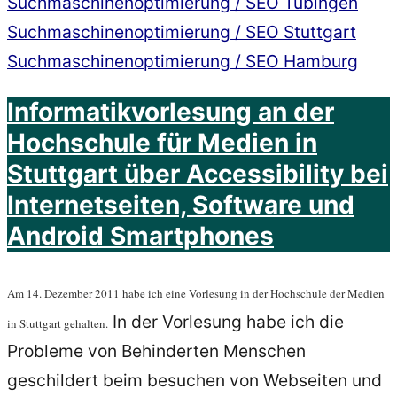
Suchmaschinenoptimierung / SEO Tübingen
Suchmaschinenoptimierung / SEO Stuttgart
Suchmaschinenoptimierung / SEO Hamburg
Informatikvorlesung an der
Hochschule für Medien in
Stuttgart über Accessibility bei
Internetseiten, Software und
Android Smartphones
Am 14. Dezember 2011 habe ich eine Vorlesung in der Hochschule der Medien
In der Vorlesung habe ich die
in Stuttgart gehalten.
Probleme von Behinderten Menschen
geschildert beim besuchen von Webseiten und