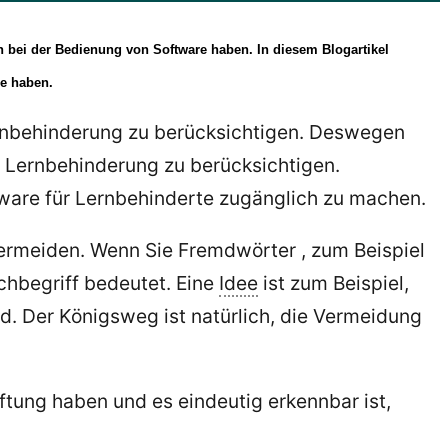
 bei der Bedienung von Software haben. In diesem Blogartikel
re haben.
Lernbehinderung zu berücksichtigen. Deswegen
er Lernbehinderung zu berücksichtigen.
ware für Lernbehinderte zugänglich zu machen.
 vermeiden. Wenn Sie Fremdwörter , zum Beispiel
chbegriff bedeutet. Eine
Idee
ist zum Beispiel,
rd. Der Königsweg ist natürlich, die Vermeidung
ftung haben und es eindeutig erkennbar ist,