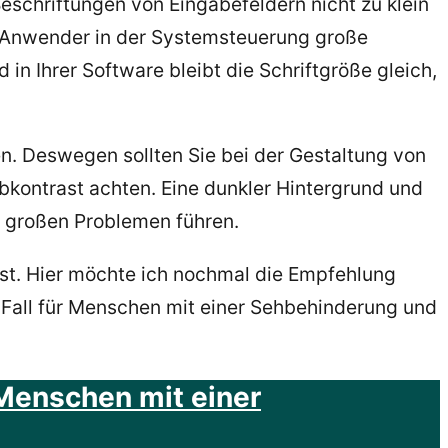
eschriftungen von Eingabefeldern nicht zu klein
der Anwender in der Systemsteuerung große
in Ihrer Software bleibt die Schriftgröße gleich,
n. Deswegen sollten Sie bei der Gestaltung von
bkontrast achten. Eine dunkler Hintergrund und
 großen Problemen führen.
st. Hier möchte ich nochmal die Empfehlung
 Fall für Menschen mit einer Sehbehinderung und
 Menschen mit einer