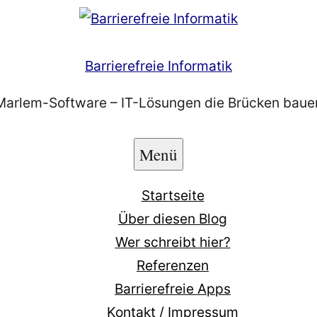
Barrierefreie Informatik
Marlem-Software – IT-Lösungen die Brücken baue
Menü
Startseite
Über diesen Blog
Wer schreibt hier?
Referenzen
Barrierefreie Apps
Kontakt / Impressum