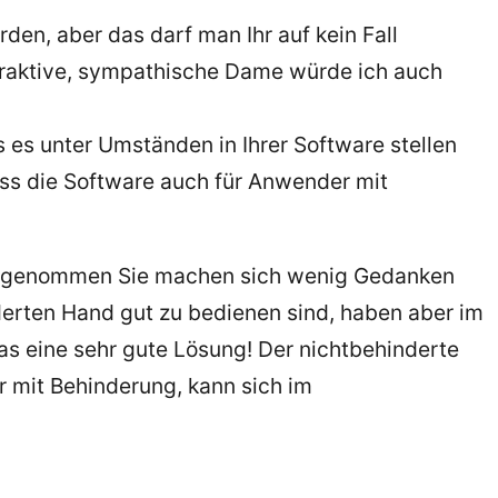
den, aber das darf man Ihr auf kein Fall
attraktive, sympathische Dame würde ich auch
ss es unter Umständen in Ihrer Software stellen
ss die Software auch für Anwender mit
. Angenommen Sie machen sich wenig Gedanken
derten Hand gut zu bedienen sind, haben aber im
as eine sehr gute Lösung! Der nichtbehinderte
 mit Behinderung, kann sich im