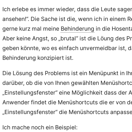
Ich erlebe es immer wieder, dass die Leute sagen
ansehen!“. Die Sache ist die, wenn ich in einem
gerne kurz mal meine
Behinderung
in die Hosent
Aber keine Angst, so „brutal“ ist die Löung des P
geben könnte, wo es einfach unvermeidbar ist, 
Behinderung konzipiert ist.
Die Lösung des Problems ist ein Menüpunkt in I
darüber, ob die von Ihnen gewählten Menüshortc
„Einstellungsfenster“ eine Möglichkeit dass der
Anwender findet die Menüshortcuts die er von 
„Einstellungsfenster“ die Menüshortcuts anpasse
Ich mache noch ein Beispiel: