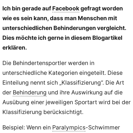
Ich bin gerade auf
Facebook
gefragt worden
wie es sein kann, dass man Menschen mit
unterschiedlichen Behinderungen vergleicht.
Dies möchte ich gerne in diesem Blogartikel
erklären.
Die Behindertensportler werden in
unterschiedliche Kategorien eingeteilt. Diese
Einteilung nennt sich „Klassifizierung“. Die Art
der
Behinderung
und ihre Auswirkung auf die
Ausübung einer jeweiligen Sportart wird bei der
Klassifizierung berücksichtigt.
Beispiel: Wenn ein
Paralympics
-Schwimmer