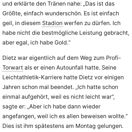
und erklärte den Tränen nahe: „Das ist das
Größte, einfach wunderschön. Es ist einfach
geil, in diesem
Stadion
werfen zu dürfen. Ich
habe nicht die bestmögliche Leistung gebracht,
aber egal, ich habe Gold.“
Dietz war eigentlich auf dem Weg zum Profi-
Torwart
als er einen Autounfall hatte. Seine
Leichtathletik-Karriere hatte Dietz vor einigen
Jahren schon mal beendet. „Ich hatte schon
einmal aufgehört, weil es nicht leicht war“,
sagte er: „Aber ich habe dann wieder
angefangen, weil ich es allen beweisen wollte.“
Dies ist ihm spätestens am Montag gelungen.