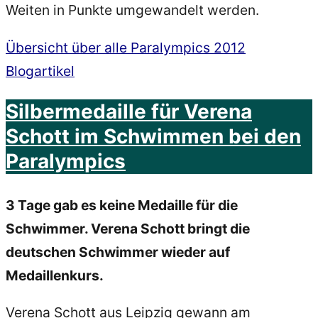
Weiten in Punkte umgewandelt werden.
Übersicht über alle Paralympics 2012
Blogartikel
Silbermedaille für Verena
Schott im Schwimmen bei den
Paralympics
3 Tage gab es keine Medaille für die
Schwimmer. Verena Schott bringt die
deutschen Schwimmer wieder auf
Medaillenkurs.
Verena Schott aus Leipzig gewann am