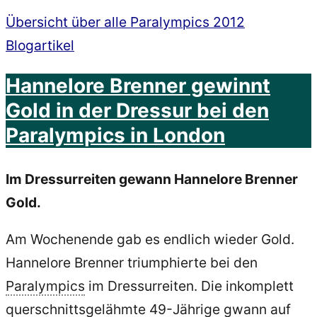
Übersicht über alle Paralympics 2012
Blogartikel
Hannelore Brenner gewinnt
Gold in der Dressur bei den
Paralympics in London
Im Dressurreiten gewann Hannelore Brenner
Gold.
Am Wochenende gab es endlich wieder Gold.
Hannelore Brenner triumphierte bei den
Paralympics
im Dressurreiten. Die inkomplett
querschnittsgelähmte 49-Jährige gwann auf