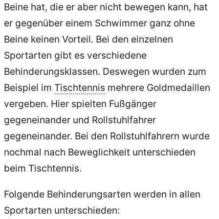
Beine hat, die er aber nicht bewegen kann, hat
er gegenüber einem Schwimmer ganz ohne
Beine keinen Vorteil. Bei den einzelnen
Sportarten gibt es verschiedene
Behinderungsklassen. Deswegen wurden zum
Beispiel im
Tischtennis
mehrere Goldmedaillen
vergeben. Hier spielten Fußgänger
gegeneinander und Rollstuhlfahrer
gegeneinander. Bei den Rollstuhlfahrern wurde
nochmal nach Beweglichkeit unterschieden
beim Tischtennis.
Folgende Behinderungsarten werden in allen
Sportarten unterschieden: