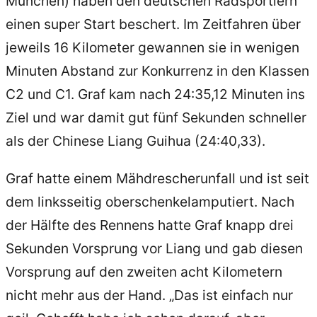
München) haben den deutschen Radsportlern
einen super Start beschert. Im Zeitfahren über
jeweils 16 Kilometer gewannen sie in wenigen
Minuten Abstand zur Konkurrenz in den Klassen
C2 und C1. Graf kam nach 24:35,12 Minuten ins
Ziel und war damit gut fünf Sekunden schneller
als der Chinese Liang Guihua (24:40,33).
Graf hatte einem Mähdrescherunfall und ist seit
dem linksseitig oberschenkelamputiert. Nach
der Hälfte des Rennens hatte Graf knapp drei
Sekunden Vorsprung vor Liang und gab diesen
Vorsprung auf den zweiten acht Kilometern
nicht mehr aus der Hand. „Das ist einfach nur