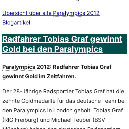
Übersicht über alle
Paralympics
2012
Blogartikel
Radfahrer Tobias Graf gewinnt
Gold bei den Paralympics
Paralympics
2012: Radfahrer Tobias Graf
gewinnt Gold im Zeitfahren.
Der 28-Jährige Radsportler Tobias Graf hat die
zehnte Goldmedaille für das deutsche Team bei
den Paralympics in
London
geholt. Tobias Graf
(RIG Freiburg) und Michael Teuber (BSV