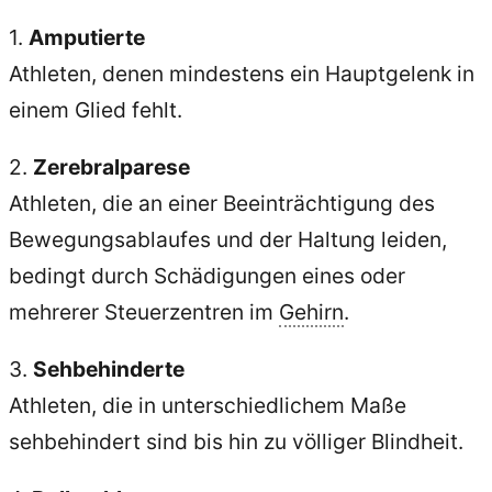
1.
Amputierte
Athleten, denen mindestens ein Hauptgelenk in
einem Glied fehlt.
2.
Zerebralparese
Athleten, die an einer Beeinträchtigung des
Bewegungsablaufes und der Haltung leiden,
bedingt durch Schädigungen eines oder
mehrerer Steuerzentren im
Gehirn
.
3.
Sehbehinderte
Athleten, die in unterschiedlichem Maße
sehbehindert sind bis hin zu völliger Blindheit.