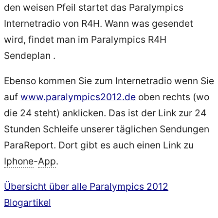
den weisen Pfeil startet das Paralympics
Internetradio von R4H. Wann was gesendet
wird, findet man im Paralympics R4H
Sendeplan .
Ebenso kommen Sie zum Internetradio wenn Sie
auf
www.paralympics2012.de
oben rechts (wo
die 24 steht) anklicken. Das ist der Link zur 24
Stunden Schleife unserer täglichen Sendungen
ParaReport. Dort gibt es auch einen Link zu
Iphone
-
App
.
Übersicht über alle Paralympics 2012
Blogartikel