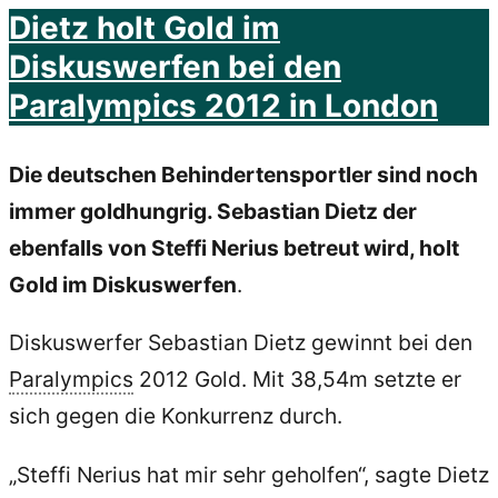
Dietz holt Gold im
Diskuswerfen bei den
Paralympics 2012 in London
Die deutschen Behindertensportler sind noch
immer goldhungrig. Sebastian Dietz der
ebenfalls von Steffi Nerius betreut wird, holt
Gold im Diskuswerfen
.
Diskuswerfer Sebastian Dietz gewinnt bei den
Paralympics
2012 Gold. Mit 38,54m setzte er
sich gegen die Konkurrenz durch.
„Steffi Nerius hat mir sehr geholfen“, sagte Dietz