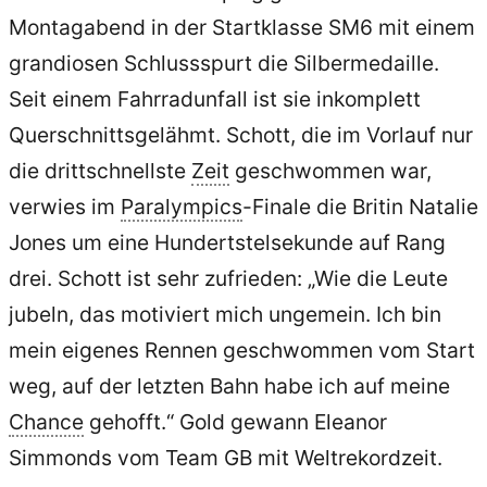
Montagabend in der Startklasse SM6 mit einem
grandiosen Schlussspurt die Silbermedaille.
Seit einem Fahrradunfall ist sie inkomplett
Querschnittsgelähmt. Schott, die im Vorlauf nur
die drittschnellste
Zeit
geschwommen war,
verwies im
Paralympics
-Finale die Britin Natalie
Jones um eine Hundertstelsekunde auf Rang
drei. Schott ist sehr zufrieden: „Wie die Leute
jubeln, das motiviert mich ungemein. Ich bin
mein eigenes Rennen geschwommen vom Start
weg, auf der letzten Bahn habe ich auf meine
Chance
gehofft.“ Gold gewann Eleanor
Simmonds vom Team GB mit Weltrekordzeit.