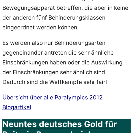
Bewegungsapparat betreffen, die aber in keine
der anderen fünf Behinderungsklassen
eingeordnet werden können.
Es werden also nur Behinderungsarten
gegeneinander antreten die sehr ähnliche
Einschränkungen haben oder die Auswirkung
der Einschränkungen sehr ähnlich sind.
Dadurch sind die Wettkämpfe sehr fair!
Übersicht über alle Paralympics 2012
Blogartikel
Neuntes deutsches Gold für