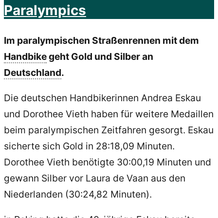
Paralympics
Im paralympischen Straßenrennen mit dem
Handbike
geht Gold und Silber an
Deutschland
.
Die deutschen Handbikerinnen Andrea Eskau
und Dorothee Vieth haben für weitere Medaillen
beim paralympischen Zeitfahren gesorgt. Eskau
sicherte sich Gold in 28:18,09 Minuten.
Dorothee Vieth benötigte 30:00,19 Minuten und
gewann Silber vor Laura de Vaan aus den
Niederlanden (30:24,82 Minuten).