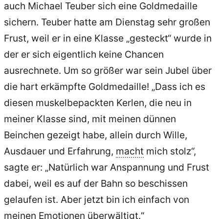
auch Michael Teuber sich eine Goldmedaille
sichern. Teuber hatte am Dienstag sehr großen
Frust, weil er in eine Klasse „gesteckt“ wurde in
der er sich eigentlich keine Chancen
ausrechnete. Um so größer war sein Jubel über
die hart erkämpfte Goldmedaille! „Dass ich es
diesen muskelbepackten Kerlen, die neu in
meiner Klasse sind, mit meinen dünnen
Beinchen gezeigt habe, allein durch Wille,
Ausdauer und Erfahrung,
macht
mich stolz“,
sagte er: „Natürlich war Anspannung und Frust
dabei, weil es auf der Bahn so beschissen
gelaufen ist. Aber jetzt bin ich einfach von
meinen Emotionen überwältigt.“