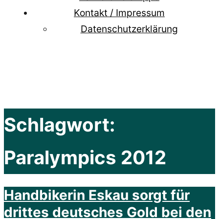
Kontakt / Impressum
Datenschutzerklärung
Schlagwort:
Paralympics 2012
Handbikerin Eskau sorgt für
drittes deutsches Gold bei den