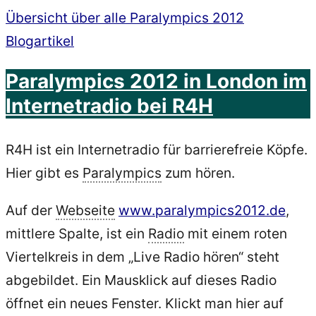
Übersicht über alle Paralympics 2012
Blogartikel
Paralympics 2012 in London im
Internetradio bei R4H
R4H ist ein Internetradio für barrierefreie Köpfe.
Hier gibt es
Paralympics
zum hören.
Auf der
Webseite
www.paralympics2012.de
,
mittlere Spalte, ist ein
Radio
mit einem roten
Viertelkreis in dem „Live Radio hören“ steht
abgebildet. Ein Mausklick auf dieses Radio
öffnet ein neues Fenster. Klickt man hier auf