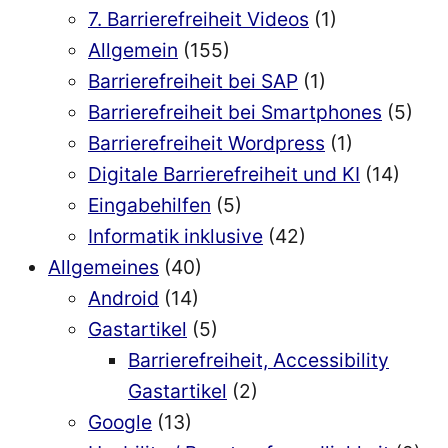
7. Barrierefreiheit Videos
(1)
Allgemein
(155)
Barrierefreiheit bei SAP
(1)
Barrierefreiheit bei Smartphones
(5)
Barrierefreiheit Wordpress
(1)
Digitale Barrierefreiheit und KI
(14)
Eingabehilfen
(5)
Informatik inklusive
(42)
Allgemeines
(40)
Android
(14)
Gastartikel
(5)
Barrierefreiheit, Accessibility
Gastartikel
(2)
Google
(13)